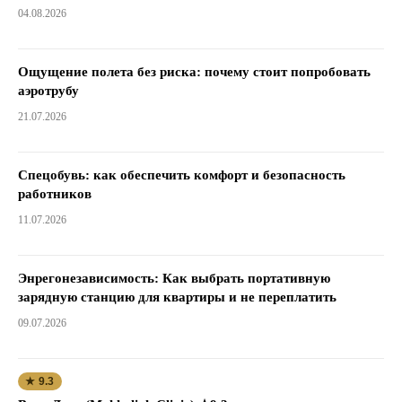
04.08.2026
Ощущение полета без риска: почему стоит попробовать
аэротрубу
21.07.2026
Спецобувь: как обеспечить комфорт и безопасность
работников
11.07.2026
Энрегонезависимость: Как выбрать портативную
зарядную станцию для квартиры и не переплатить
09.07.2026
★ 9.3