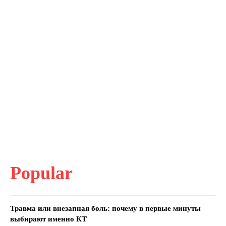
Popular
Травма или внезапная боль: почему в первые минуты
выбирают именно КТ