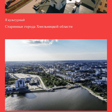
Я культурный
Старинные города Хмельницкой области