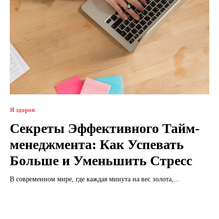
Я здоров
Секреты Эффективного Тайм-
менеджмента: Как Успевать
Больше и Уменьшить Стресс
В современном мире, где каждая минута на вес золота,...