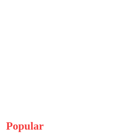
Popular