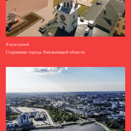
Я культурный
Старинные города Хмельницкой области