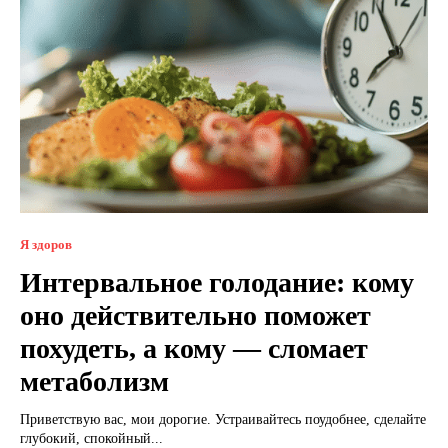
Я здоров
Интервальное голодание: кому
оно действительно поможет
похудеть, а кому — сломает
метаболизм
Приветствую вас, мои дорогие. Устраивайтесь поудобнее, сделайте
глубокий, спокойный...