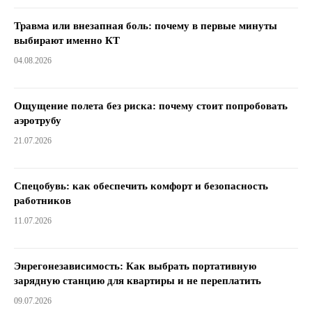
Травма или внезапная боль: почему в первые минуты
выбирают именно КТ
04.08.2026
Ощущение полета без риска: почему стоит попробовать
аэротрубу
21.07.2026
Спецобувь: как обеспечить комфорт и безопасность
работников
11.07.2026
Энрегонезависимость: Как выбрать портативную
зарядную станцию для квартиры и не переплатить
09.07.2026