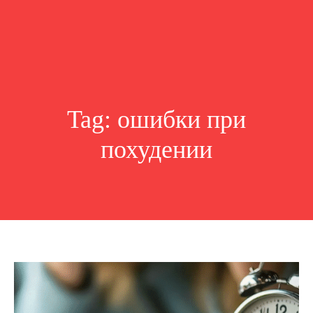
Tag:
ошибки при
похудении