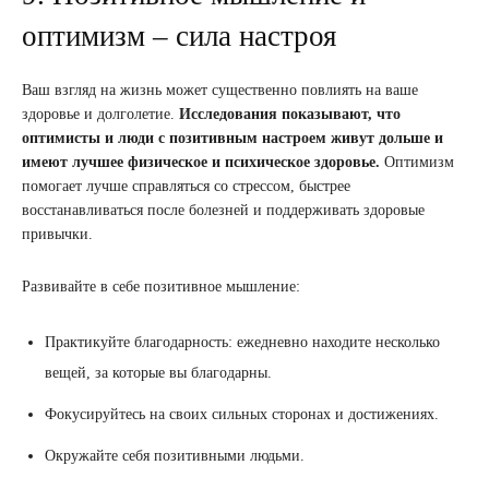
оптимизм – сила настроя
Ваш взгляд на жизнь может существенно повлиять на ваше
здоровье и долголетие.
Исследования показывают, что
оптимисты и люди с позитивным настроем живут дольше и
имеют лучшее физическое и психическое здоровье.
Оптимизм
помогает лучше справляться со стрессом, быстрее
восстанавливаться после болезней и поддерживать здоровые
привычки.
Развивайте в себе позитивное мышление:
Практикуйте благодарность: ежедневно находите несколько
вещей, за которые вы благодарны.
Фокусируйтесь на своих сильных сторонах и достижениях.
Окружайте себя позитивными людьми.