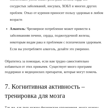
сосудистых заболеваний, инсульта, ХОБЛ и многих других
проблем. Отказ от курения приносит пользу здоровью в любом
возрасте.
Алкоголь:
Чрезмерное потребление может привести к
заболеваниям печени, сердца, поджелудочной железы,
некоторым видам рака и проблемам с психическим здоровьем.
Если вы употребляете алкоголь, делайте это умеренно.
Обратитесь за помощью, если вам трудно самостоятельно
избавиться от этих привычек. Существует много программ
поддержки и медицинских препаратов, которые могут помочь.
7. Когнитивная активность –
тренировка для мозга
Так же, как телу нужны физические упражнения, мозгу нужны