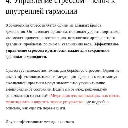
4. Управление стрессом – ключ к
внутренней гармонии
Хронический стресс является одним из главных врагов
долголетия. Он истощает организм, повышает уровень кортизола,
что может привести к воспалению, повышению артериального
давления, проблемам со сном и увеличению веса.
Эффективное
управление стрессом критически важно для сохранения
здоровья и молодости.
Существует множество техник для борьбы со стрессом. Одной из
самых эффективных является медитация. Даже несколько минут
ежедневной практики могут значительно улучшить ваше
эмоциональное состояние. Если вы новичок, рекомендуем
ознакомиться со статьей
«Медитация для начинающих: как начать
медитировать и ощутить первые результаты»
, где подробно
описано, как сделать первые шаги.
Другие эффективные методы включают: