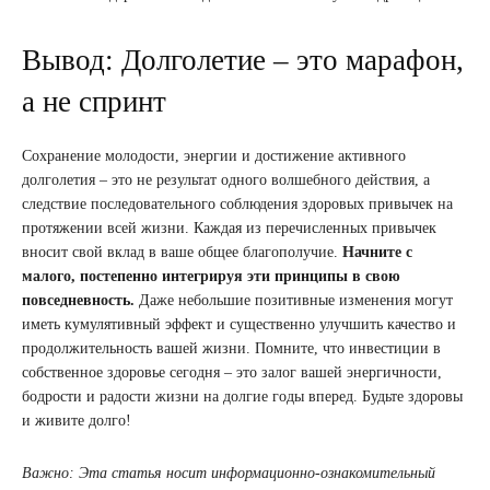
Вывод: Долголетие – это марафон,
а не спринт
Сохранение молодости, энергии и достижение активного
долголетия – это не результат одного волшебного действия, а
следствие последовательного соблюдения здоровых привычек на
протяжении всей жизни. Каждая из перечисленных привычек
вносит свой вклад в ваше общее благополучие.
Начните с
малого, постепенно интегрируя эти принципы в свою
повседневность.
Даже небольшие позитивные изменения могут
иметь кумулятивный эффект и существенно улучшить качество и
продолжительность вашей жизни. Помните, что инвестиции в
собственное здоровье сегодня – это залог вашей энергичности,
бодрости и радости жизни на долгие годы вперед. Будьте здоровы
и живите долго!
Важно: Эта статья носит информационно-ознакомительный