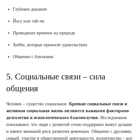
Глубокое дыхание
Йогу или тай-чи
Проведение времени на природе
Хобби, которые приносят удовольствие
Общение с близкими
5. Социальные связи – сила
общения
Человек – существо социальное.
Крепкие социальные связи и
активная социальная жизнь являются важными факторами
долголетия и психологического благополучия.
Исследования
показывают, что люди с развитой сетью поддержки живут дольше
и имеют меньший риск развития деменции. Общение с друзьями,
семьей, участие в общественной деятельности, волонтерство – все