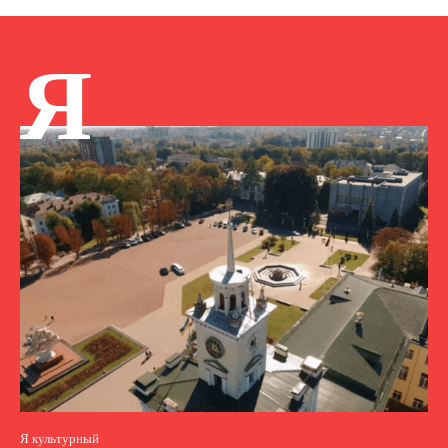
Я
Я культурный