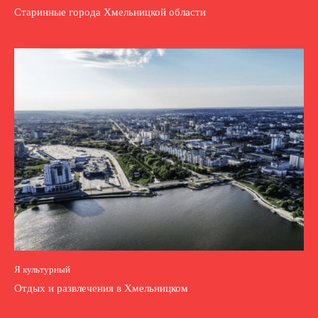
Старинные города Хмельницкой области
Я культурный
Отдых и развлечения в Хмельницком