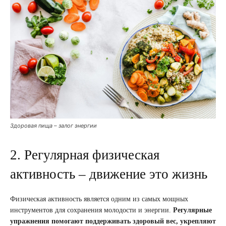
Здоровая пища – залог энергии
2. Регулярная физическая
активность – движение это жизнь
Физическая активность является одним из самых мощных
инструментов для сохранения молодости и энергии.
Регулярные
упражнения помогают поддерживать здоровый вес, укрепляют