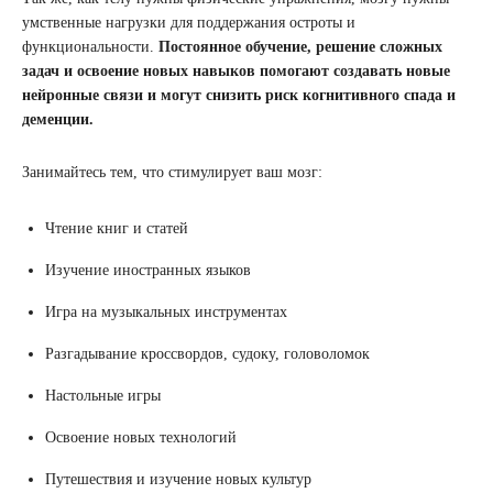
умственные нагрузки для поддержания остроты и
функциональности.
Постоянное обучение, решение сложных
задач и освоение новых навыков помогают создавать новые
нейронные связи и могут снизить риск когнитивного спада и
деменции.
Занимайтесь тем, что стимулирует ваш мозг:
Чтение книг и статей
Изучение иностранных языков
Игра на музыкальных инструментах
Разгадывание кроссвордов, судоку, головоломок
Настольные игры
Освоение новых технологий
Путешествия и изучение новых культур