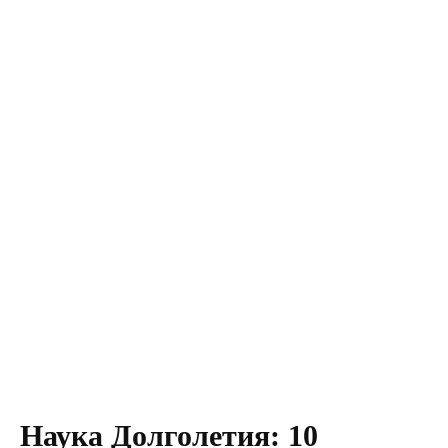
Наука Долголетия: 10