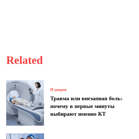
Related
Я здоров
Травма или внезапная боль:
почему в первые минуты
выбирают именно КТ