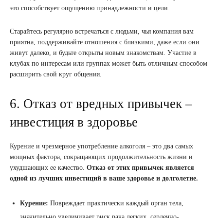
это способствует ощущению принадлежности и цели.
Старайтесь регулярно встречаться с людьми, чья компания вам
приятна, поддерживайте отношения с близкими, даже если они
живут далеко, и будьте открыты новым знакомствам. Участие в
клубах по интересам или группах может быть отличным способом
расширить свой круг общения.
6. Отказ от вредных привычек –
инвестиция в здоровье
Курение и чрезмерное употребление алкоголя – это два самых
мощных фактора, сокращающих продолжительность жизни и
ухудшающих ее качество.
Отказ от этих привычек является
одной из лучших инвестиций в ваше здоровье и долголетие.
Курение:
Повреждает практически каждый орган тела,
значительно увеличивает риск рака легких, сердечно-