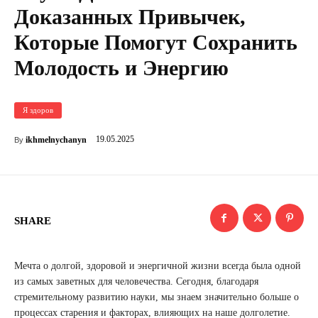
Доказанных Привычек,
Которые Помогут Сохранить
Молодость и Энергию
Я здоров
19.05.2025
ikhmelnychanyn
By
SHARE
Мечта о долгой, здоровой и энергичной жизни всегда была одной
из самых заветных для человечества. Сегодня, благодаря
стремительному развитию науки, мы знаем значительно больше о
процессах старения и факторах, влияющих на наше долголетие.