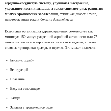
сердечно-сосудистую систему, улучшают настроение,
укрепляют кости и мышцы, а также снижают риск развития
многих хронических заболеваний
, таких как диабет 2 типа,
некоторые виды рака и болезнь Альцгеймера.
Всемирная организация здравоохранения рекомендует как
минимум 150 минут умеренной аэробной активности или 75
минут интенсивной аэробной активности в неделю, а также
силовые тренировки дважды в неделю. Это может включать:
Быструю ходьбу
Бег трусцой
Плавание
Езду на велосипеде
Танцы
Занятия в тренажерном зале