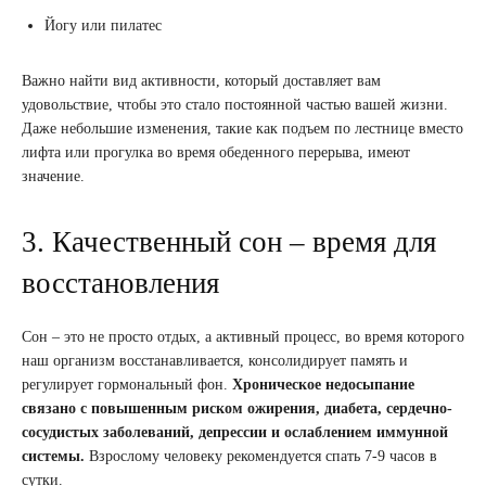
Йогу или пилатес
Важно найти вид активности, который доставляет вам
удовольствие, чтобы это стало постоянной частью вашей жизни.
Даже небольшие изменения, такие как подъем по лестнице вместо
лифта или прогулка во время обеденного перерыва, имеют
значение.
3. Качественный сон – время для
восстановления
Сон – это не просто отдых, а активный процесс, во время которого
наш организм восстанавливается, консолидирует память и
регулирует гормональный фон.
Хроническое недосыпание
связано с повышенным риском ожирения, диабета, сердечно-
сосудистых заболеваний, депрессии и ослаблением иммунной
системы.
Взрослому человеку рекомендуется спать 7-9 часов в
сутки.