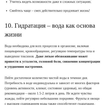
Учитесь видеть возможности даже в сложных ситуациях.
Смейтесь чаще – смех действительно продлевает жизнь!
10. Гидратация – вода как основа
жизни
Вода необходима для всех процессов в организме, включая
пищеварение, кровообращение, регуляцию температуры тела и
выведение токсинов.
Даже легкое обезвоживание может
привести к усталости, головной боли, снижению концентрации
и ухудшению настроения.
Пейте достаточное количество чистой воды в течение дня.
Потребность в воде индивидуальна и зависит от многих факторов
(уровень активности, климат, состояние здоровья), но общая
рекомендация – около 1.5-2 литров в день. Не ждите чувства
жажды, пейте регулярно небольшими порциями. Фрукты и овощи
с высоким содержанием воды также способствуют гидратации.