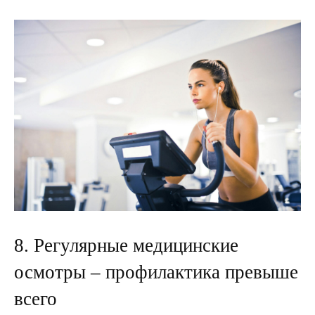
8. Регулярные медицинские
осмотры – профилактика превыше
всего