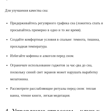
Для улучшения качества сна:
Придерживайтесь регулярного графика сна (ложитесь спать и
просыпайтесь примерно в одно и то же время).
Создайте комфортные условия в спальне: темнота, тишина,
прохладная температура.
Избегайте кофеина и алкоголя перед сном.
Ограничьте использование гаджетов за час-два до сна,
поскольку синий свет экранов может нарушать выработку
мелатонина.
Рассмотрите расслабляющие ритуалы перед сном: теплая
ванна, чтение книги, легкая медитация.