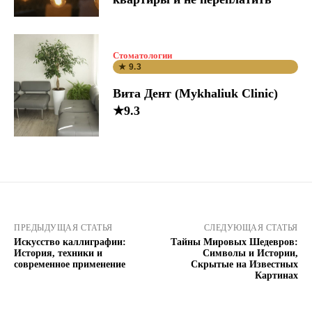
Стоматологии
★ 9.3
Вита Дент (Mykhaliuk Clinic)
★9.3
ПРЕДЫДУЩАЯ СТАТЬЯ
СЛЕДУЮЩАЯ СТАТЬЯ
Искусство каллиграфии:
Тайны Мировых Шедевров:
История, техники и
Символы и Истории,
современное применение
Скрытые на Известных
Картинах