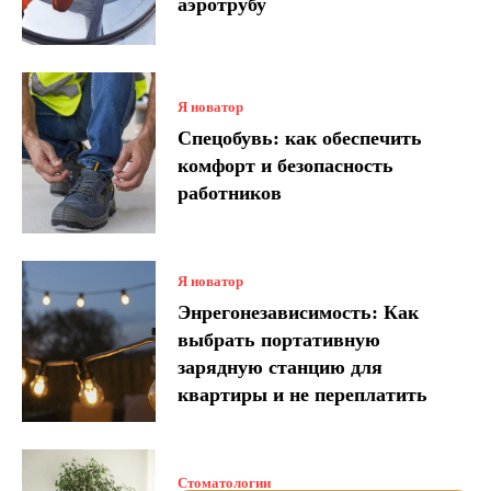
аэротрубу
Я новатор
Спецобувь: как обеспечить
комфорт и безопасность
работников
Я новатор
Энрегонезависимость: Как
выбрать портативную
зарядную станцию для
квартиры и не переплатить
Стоматологии