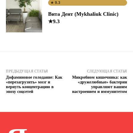
★ 9.3
Вита Дент (Mykhaliuk Clinic)
★9.3
ПРЕДЫДУЩАЯ СТАТЬЯ
СЛЕДУЮЩАЯ СТАТЬЯ
Дофаминовое голодание: Как
Микробиом кишечника: как
«перезагрузить» мозг и
«дружелюбные» бактерии
вернуть концентрацию в
управляют вашим
эпоху соцсетей
настроением и иммунитетом