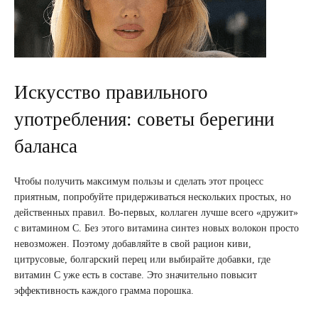
Искусство правильного
употребления: советы берегини
баланса
Чтобы получить максимум пользы и сделать этот процесс
приятным, попробуйте придерживаться нескольких простых, но
действенных правил. Во-первых, коллаген лучше всего «дружит»
с витамином С. Без этого витамина синтез новых волокон просто
невозможен. Поэтому добавляйте в свой рацион киви,
цитрусовые, болгарский перец или выбирайте добавки, где
витамин С уже есть в составе. Это значительно повысит
эффективность каждого грамма порошка.