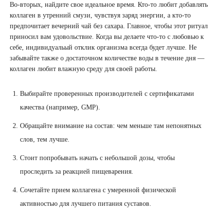
Во-вторых, найдите свое идеальное время. Кто-то любит добавлять
коллаген в утренний смузи, чувствуя заряд энергии, а кто-то
предпочитает вечерний чай без сахара. Главное, чтобы этот ритуал
приносил вам удовольствие. Когда вы делаете что-то с любовью к
себе, индивидуальый отклик организма всегда будет лучше. Не
забывайте также о достаточном количестве воды в течение дня —
коллаген любит влажную среду для своей работы.
Выбирайте проверенных производителей с сертификатами
качества (например, GMP).
Обращайте внимание на состав: чем меньше там непонятных
слов, тем лучше.
Стоит попробывать начать с небольшой дозы, чтобы
проследить за реакцией пищеварения.
Сочетайте прием коллагена с умеренной физической
активностью для лучшего питания суставов.