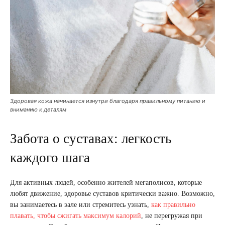
Здоровая кожа начинается изнутри благодаря правильному питанию и
вниманию к деталям
Забота о суставах: легкость
каждого шага
Для активных людей, особенно жителей мегаполисов, которые
любят движение, здоровье суставов критически важно. Возможно,
вы занимаетесь в зале или стремитесь узнать,
как правильно
плавать, чтобы сжигать максимум калорий
, не перегружая при