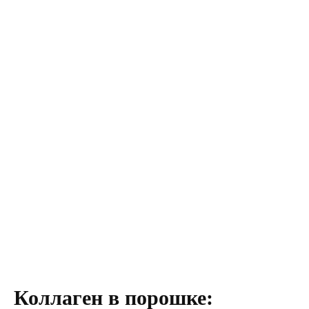
Коллаген в порошке: