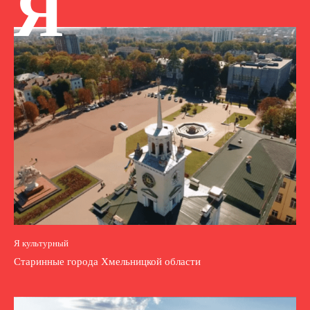
Я
Я культурный
Старинные города Хмельницкой области