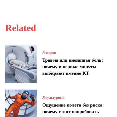
Related
Я здоров
Травма или внезапная боль:
почему в первые минуты
выбирают именно КТ
Я культурный
Ощущение полета без риска:
почему стоит попробовать