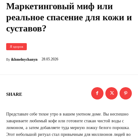
Маркетинговый миф или
реальное спасение для кожи и
суставов?
Я здоров
28.05.2026
ikhmelnychanyn
By
SHARE
Представьте себе тихое утро в вашем уютном доме. Вы неспешно
завариваете любимый кофе или готовите стакан чистой воды с
лимоном, а затем добавляете туда мерную ложку белого порошка.
Этот небольшой ритуал стал привычным для миллионов людей во