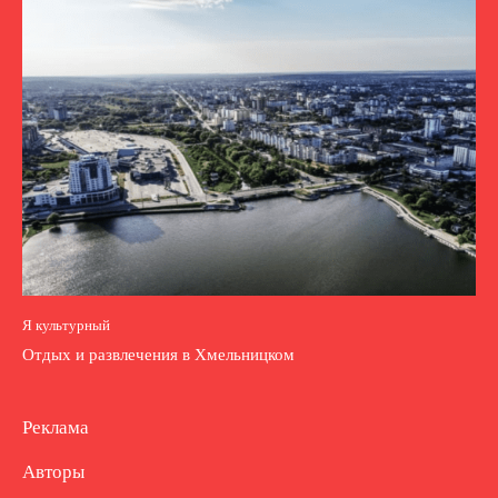
Я культурный
Отдых и развлечения в Хмельницком
Реклама
Авторы