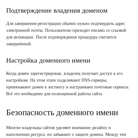
Подтверждение владения доменом
Для завершения регистрации обычно нужно подтвердить адрес
электронной почты. Пользователю приходит письмо со ссылкой
для активации. После подтверждения процедура считается
завершённой.
Настройка доменного имени
Когда домен зарегистрирован, владелец получает доступ к его
настройкам. На этом этапе подключают DNS-серверы,
привязывают домен к хостингу и настраивают почтовые сервисы.
Всё это необходимо для полноценной работы сайта.
Безопасность доменного имени
Многие владельцы сайтов уделяют внимание дизайну и
наполнению ресурса, но забывают о защите домена. Между тем