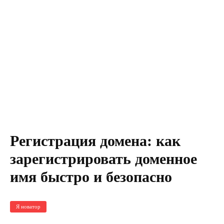
Регистрация домена: как
зарегистрировать доменное
имя быстро и безопасно
Я новатор