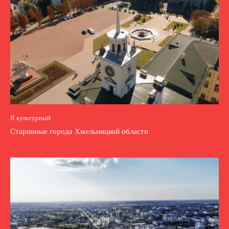
Я культурный
Старинные города Хмельницкой области