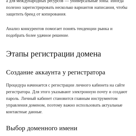
а для международных ресурсов — универсальные зоны. Иногда
полезно зарегистрировать несколько вариантов написания, чтобы
защитить бренд от копирования.
Анализ конкурентов помогает понять тенденции рынка и
подобрать более удачное решение.
Этапы регистрации домена
Создание аккаунта у регистратора
Процедура начинается с регистрации личного кабинета на сайте
регистратора. Для этого указывают электронную почту и создают
пароль. Личный кабинет становится главным инструментом
управления доменом, поэтому важно использовать актуальные
контактные данные.
Выбор доменного имени