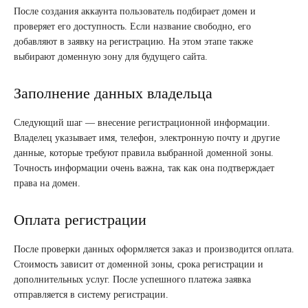
После создания аккаунта пользователь подбирает домен и
проверяет его доступность. Если название свободно, его
добавляют в заявку на регистрацию. На этом этапе также
выбирают доменную зону для будущего сайта.
Заполнение данных владельца
Следующий шаг — внесение регистрационной информации.
Владелец указывает имя, телефон, электронную почту и другие
данные, которые требуют правила выбранной доменной зоны.
Точность информации очень важна, так как она подтверждает
права на домен.
Оплата регистрации
После проверки данных оформляется заказ и производится оплата.
Стоимость зависит от доменной зоны, срока регистрации и
дополнительных услуг. После успешного платежа заявка
отправляется в систему регистрации.