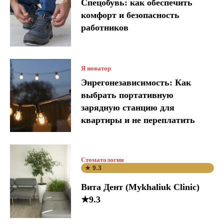
Спецобувь: как обеспечить
комфорт и безопасность
работников
Я новатор
Энрегонезависимость: Как
выбрать портативную
зарядную станцию для
квартиры и не переплатить
Стоматологии
★ 9.3
Вита Дент (Mykhaliuk Clinic)
★9.3