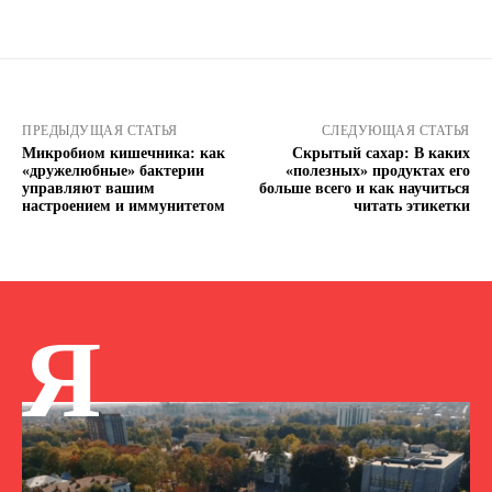
ПРЕДЫДУЩАЯ СТАТЬЯ
СЛЕДУЮЩАЯ СТАТЬЯ
Микробиом кишечника: как
Скрытый сахар: В каких
«дружелюбные» бактерии
«полезных» продуктах его
управляют вашим
больше всего и как научиться
настроением и иммунитетом
читать этикетки
Я