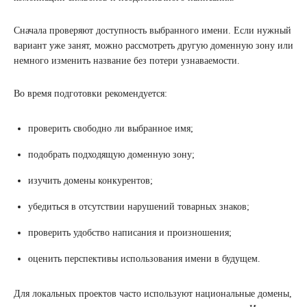
Сначала проверяют доступность выбранного имени. Если нужный
вариант уже занят, можно рассмотреть другую доменную зону или
немного изменить название без потери узнаваемости.
Во время подготовки рекомендуется:
проверить свободно ли выбранное имя;
подобрать подходящую доменную зону;
изучить домены конкурентов;
убедиться в отсутствии нарушений товарных знаков;
проверить удобство написания и произношения;
оценить перспективы использования имени в будущем.
Для локальных проектов часто используют национальные домены,