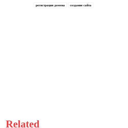
регистрация домена
создание сайта
Related