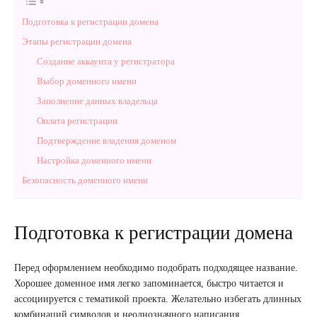
Подготовка к регистрации домена
Этапы регистрации домена
Создание аккаунта у регистратора
Выбор доменного имени
Заполнение данных владельца
Оплата регистрации
Подтверждение владения доменом
Настройка доменного имени
Безопасность доменного имени
Подготовка к регистрации домена
Перед оформлением необходимо подобрать подходящее название.
Хорошее доменное имя легко запоминается, быстро читается и
ассоциируется с тематикой проекта. Желательно избегать длинных
комбинаций символов и неоднозначного написания.