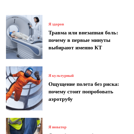
Я здоров
Травма или внезапная боль:
почему в первые минуты
выбирают именно КТ
Я культурный
Ощущение полета без риска:
почему стоит попробовать
аэротрубу
Я новатор