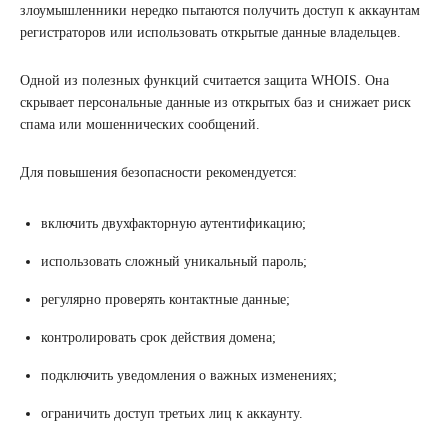
злоумышленники нередко пытаются получить доступ к аккаунтам
регистраторов или использовать открытые данные владельцев.
Одной из полезных функций считается защита WHOIS. Она
скрывает персональные данные из открытых баз и снижает риск
спама или мошеннических сообщений.
Для повышения безопасности рекомендуется:
включить двухфакторную аутентификацию;
использовать сложный уникальный пароль;
регулярно проверять контактные данные;
контролировать срок действия домена;
подключить уведомления о важных изменениях;
ограничить доступ третьих лиц к аккаунту.