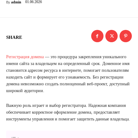
01.06.2026
admin
By
SHARE
Регистрация домена
— это процедура закрепления уникального
имени сайта за владельцем на определенный срок. Доменное имя
становится адресом ресурса в интернете, помогает пользователям
находить сайт и формирует его узнаваемость. Без регистрации
домена невозможно создать полноценный веб-проект, доступный
широкой аудитории.
Важную роль играет и выбор регистратора. Надежная компания
обеспечивает корректное оформление домена, предоставляет
инструменты управления и помогает защитить данные владельца.