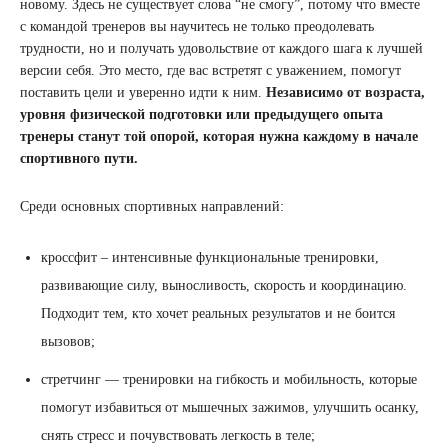
новому. Здесь не существует слова “не смогу”, потому что вместе
с командой тренеров вы научитесь не только преодолевать
трудности, но и получать удовольствие от каждого шага к лучшей
версии себя. Это место, где вас встретят с уважением, помогут
поставить цели и уверенно идти к ним.
Независимо от возраста,
уровня физической подготовки или предыдущего опыта
тренеры станут той опорой, которая нужна каждому в начале
спортивного пути.
Среди основных спортивных направлений:
кроссфит – интенсивные функциональные тренировки,
развивающие силу, выносливость, скорость и координацию.
Подходит тем, кто хочет реальных результатов и не боится
вызовов;
стретчинг — тренировки на гибкость и мобильность, которые
помогут избавиться от мышечных зажимов, улучшить осанку,
снять стресс и почувствовать легкость в теле;