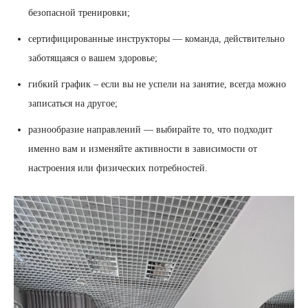
безопасной тренировки;
сертифицированные инструкторы — команда, действительно
заботящаяся о вашем здоровье;
гибкий график – если вы не успели на занятие, всегда можно
записаться на другое;
разнообразие направлений — выбирайте то, что подходит
именно вам и изменяйте активности в зависимости от
настроения или физических потребностей.