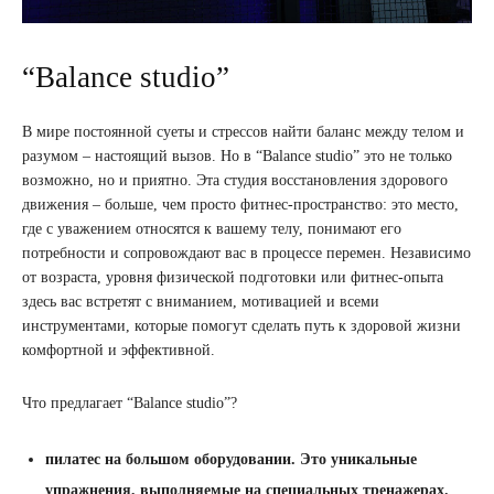
“Balance studio”
В мире постоянной суеты и стрессов найти баланс между телом и
разумом – настоящий вызов. Но в “Balance studio” это не только
возможно, но и приятно. Эта студия восстановления здорового
движения – больше, чем просто фитнес-пространство: это место,
где с уважением относятся к вашему телу, понимают его
потребности и сопровождают вас в процессе перемен. Независимо
от возраста, уровня физической подготовки или фитнес-опыта
здесь вас встретят с вниманием, мотивацией и всеми
инструментами, которые помогут сделать путь к здоровой жизни
комфортной и эффективной.
Что предлагает “Balance studio”?
пилатес на большом оборудовании. Это уникальные
упражнения, выполняемые на специальных тренажерах.