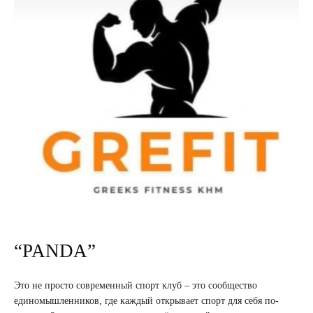
“PANDA”
Это не просто современный спорт клуб – это сообщество
единомышленников, где каждый открывает спорт для себя по-