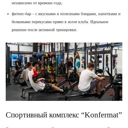
независимо от времени года;
фитнес-бар – с вкусными и полезными блюдами, напитками и
белковыми перекусами прямо в холле клуба. Идеальное
решение после активной тренировки.
Спортивный комплекс “Konfermat”