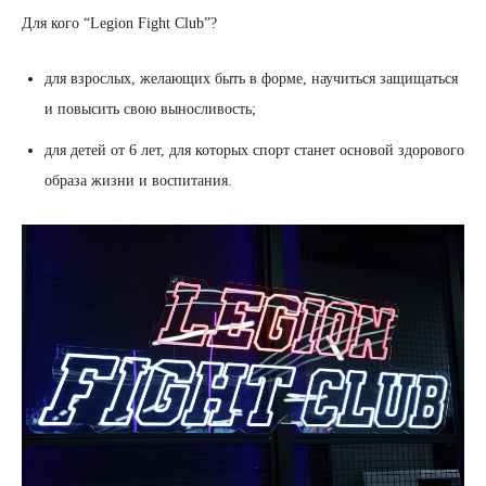
Для кого “Legion Fight Club”?
для взрослых, желающих быть в форме, научиться защищаться
и повысить свою выносливость;
для детей от 6 лет, для которых спорт станет основой здорового
образа жизни и воспитания.