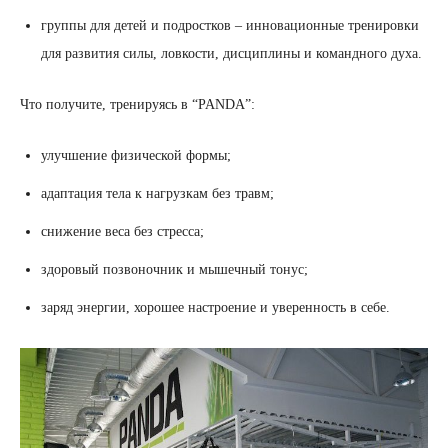
группы для детей и подростков – инновационные тренировки
для развития силы, ловкости, дисциплины и командного духа.
Что получите, тренируясь в “PANDA”:
улучшение физической формы;
адаптация тела к нагрузкам без травм;
снижение веса без стресса;
здоровый позвоночник и мышечный тонус;
заряд энергии, хорошее настроение и уверенность в себе.