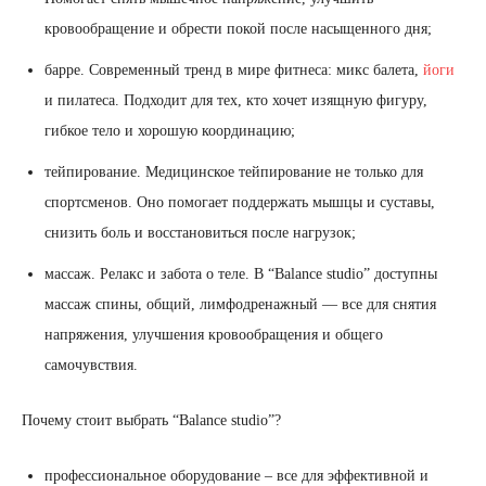
кровообращение и обрести покой после насыщенного дня;
барре. Современный тренд в мире фитнеса: микс балета,
йоги
и пилатеса. Подходит для тех, кто хочет изящную фигуру,
гибкое тело и хорошую координацию;
тейпирование. Медицинское тейпирование не только для
спортсменов. Оно помогает поддержать мышцы и суставы,
снизить боль и восстановиться после нагрузок;
массаж. Релакс и забота о теле. В “Balance studio” доступны
массаж спины, общий, лимфодренажный — все для снятия
напряжения, улучшения кровообращения и общего
самочувствия.
Почему стоит выбрать “Balance studio”?
профессиональное оборудование – все для эффективной и