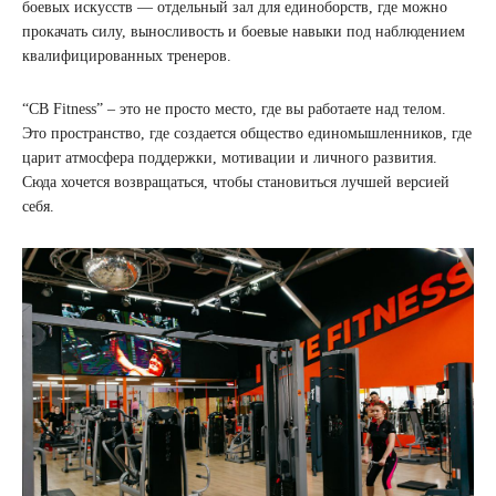
боевых искусств — отдельный зал для единоборств, где можно
прокачать силу, выносливость и боевые навыки под наблюдением
квалифицированных тренеров.
“СВ Fitness” – это не просто место, где вы работаете над телом.
Это пространство, где создается общество единомышленников, где
царит атмосфера поддержки, мотивации и личного развития.
Сюда хочется возвращаться, чтобы становиться лучшей версией
себя.