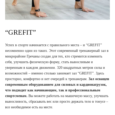
“GREFIT”
Успех в спорте начинается с правильного места – и “GREFIT”
несомненно один из таких. Этот современный тренажерный зал в
микрорайоне Гречаны создан для тех, кто стремится изменить
себя, улучшить физическую форму, стать выносливым и
уверенным в каждом движении. 320 квадратных метров силы и
возможностей – именно столько занимает зал “GREFIT”. Здесь
просторно, комфортно и нет очередей к тренажерам.
Зал оснащен
современным оборудованием для силовых и кардионагрузок,
что подходит как начинающим, так и профессиональным
спортсменам.
Вы можете работать на мышечную массу, улучшать
выносливость, сбрасывать вес или просто держать тело в тонусе –
все необходимое есть на месте.