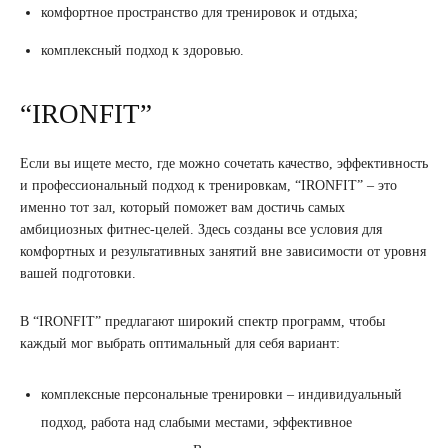
комфортное пространство для тренировок и отдыха;
комплексный подход к здоровью.
“IRONFIT”
Если вы ищете место, где можно сочетать качество, эффективность
и профессиональный подход к тренировкам, “IRONFIT” – это
именно тот зал, который поможет вам достичь самых
амбициозных фитнес-целей. Здесь созданы все условия для
комфортных и результативных занятий вне зависимости от уровня
вашей подготовки.
В “IRONFIT” предлагают широкий спектр программ, чтобы
каждый мог выбрать оптимальный для себя вариант:
комплексные персональные тренировки – индивидуальный
подход, работа над слабыми местами, эффективное