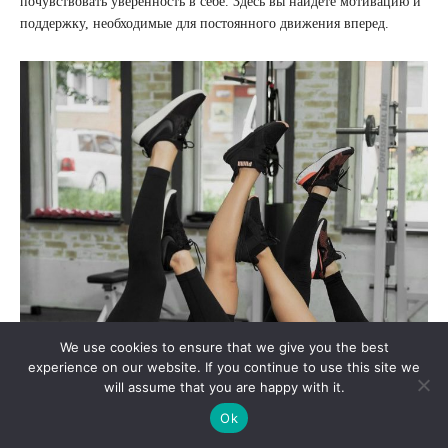
почувствовать уверенность в себе. Здесь вы найдете мотивацию и
поддержку, необходимые для постоянного движения вперед.
We use cookies to ensure that we give you the best
experience on our website. If you continue to use this site we
will assume that you are happy with it.
Ok