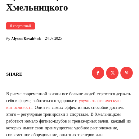
Хмельницкого
Я спортивный
24.07.2025
Alyona Kovalchuk
By
SHARE
В ритме современной жизни все больше людей стремятся держать
себя в форме, заботиться о здоровье и
улучшать физическую
выносливость
. Один из самых эффективных способов достичь
этого – регулярные тренировки в спортзале. В Хмельницком
работают немало фитнес-клубов и тренажерных залов, каждый из
которых имеет свои преимущества: удобное расположение,
современное оборудование, опытных тренеров или