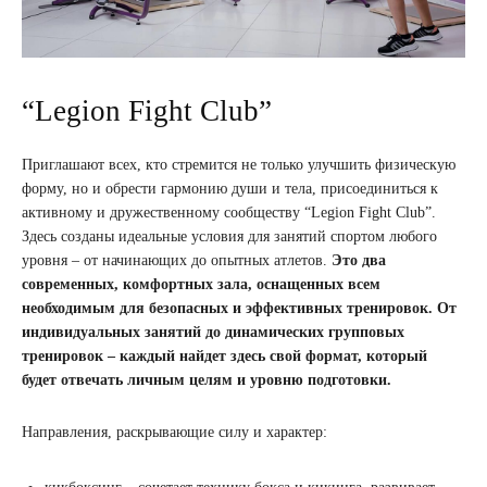
“Legion Fight Club”
Приглашают всех, кто стремится не только улучшить физическую
форму, но и обрести гармонию души и тела, присоединиться к
активному и дружественному сообществу “Legion Fight Club”.
Здесь созданы идеальные условия для занятий спортом любого
уровня – от начинающих до опытных атлетов.
Это два
современных, комфортных зала, оснащенных всем
необходимым для безопасных и эффективных тренировок. От
индивидуальных занятий до динамических групповых
тренировок – каждый найдет здесь свой формат, который
будет отвечать личным целям и уровню подготовки.
Направления, раскрывающие силу и характер: