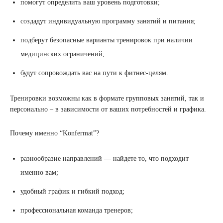
помогут определить ваш уровень подготовки;
создадут индивидуальную программу занятий и питания;
подберут безопасные варианты тренировок при наличии
медицинских ограничений;
будут сопровождать вас на пути к фитнес-целям.
Тренировки возможны как в формате групповых занятий, так и
персонально – в зависимости от ваших потребностей и графика.
Почему именно “Konfermat”?
разнообразие направлений — найдете то, что подходит
именно вам;
удобный график и гибкий подход;
профессиональная команда тренеров;