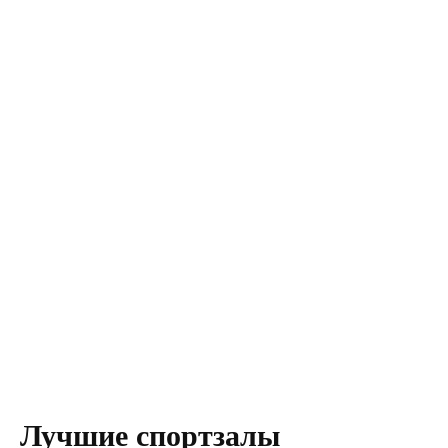
Лучшие спортзалы