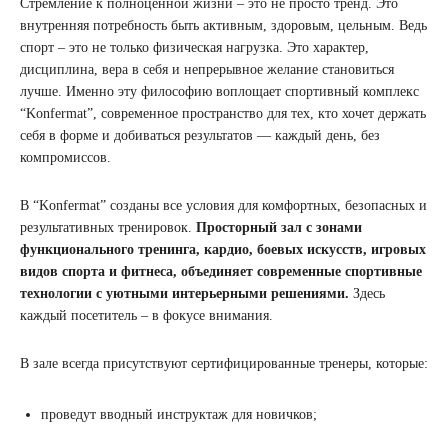
Стремление к полноценной жизни – это не просто тренд. Это
внутренняя потребность быть активным, здоровым, цельным. Ведь
спорт – это не только физическая нагрузка. Это характер,
дисциплина, вера в себя и непрерывное желание становиться
лучше. Именно эту философию воплощает спортивный комплекс
“Konfermat”, современное пространство для тех, кто хочет держать
себя в форме и добиваться результатов — каждый день, без
компромиссов.
В “Konfermat” созданы все условия для комфортных, безопасных и
результативных тренировок.
Просторный зал с зонами
функционального тренинга, кардио, боевых искусств, игровых
видов спорта и фитнеса, объединяет современные спортивные
технологии с уютными интерьерными решениями.
Здесь
каждый посетитель – в фокусе внимания.
В зале всегда присутствуют сертифицированные тренеры, которые:
проведут вводный инструктаж для новичков;