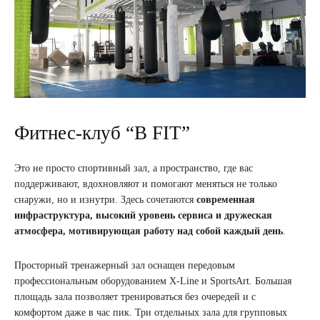
Фитнес-клуб “B FIT”
Это не просто спортивный зал, а пространство, где вас
поддерживают, вдохновляют и помогают меняться не только
снаружи, но и изнутри. Здесь сочетаются
современная
инфраструктура, высокий уровень сервиса и дружеская
атмосфера, мотивирующая работу над собой каждый день
.
Просторный тренажерный зал оснащен передовым
профессиональным оборудованием X-Line и SportsArt. Большая
площадь зала позволяет тренироваться без очередей и с
комфортом даже в час пик. Три отдельных зала для групповых