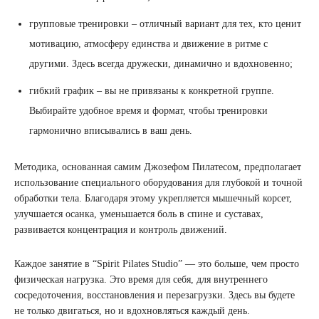
групповые тренировки – отличный вариант для тех, кто ценит
мотивацию, атмосферу единства и движение в ритме с
другими. Здесь всегда дружески, динамично и вдохновенно;
гибкий график – вы не привязаны к конкретной группе.
Выбирайте удобное время и формат, чтобы тренировки
гармонично вписывались в ваш день.
Методика, основанная самим Джозефом Пилатесом, предполагает
использование специального оборудования для глубокой и точной
обработки тела. Благодаря этому укрепляется мышечный корсет,
улучшается осанка, уменьшается боль в спине и суставах,
развивается концентрация и контроль движений.
Каждое занятие в “Spirit Pilates Studio” — это больше, чем просто
физическая нагрузка. Это время для себя, для внутреннего
сосредоточения, восстановления и перезагрузки. Здесь вы будете
не только двигаться, но и вдохновляться каждый день.