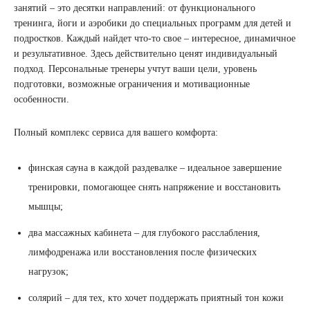
занятий – это десятки направлений: от функционального
тренинга, йоги и аэробики до специальных программ для детей и
подростков. Каждый найдет что-то свое – интересное, динамичное
и результативное. Здесь действительно ценят индивидуальный
подход. Персональные тренеры учтут ваши цели, уровень
подготовки, возможные ограничения и мотивационные
особенности.
Полный комплекс сервиса для вашего комфорта:
финская сауна в каждой раздевалке – идеальное завершение
тренировки, помогающее снять напряжение и восстановить
мышцы;
два массажных кабинета – для глубокого расслабления,
лимфодренажа или восстановления после физических
нагрузок;
солярий – для тех, кто хочет поддержать приятный тон кожи