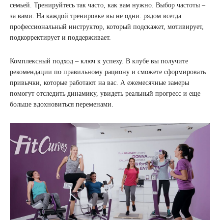
семьей. Тренируйтесь так часто, как вам нужно. Выбор частоты –
за вами. На каждой тренировке вы не одни: рядом всегда
профессиональный инструктор, который подскажет, мотивирует,
подкорректирует и поддерживает.
Комплексный подход – ключ к успеху. В клубе вы получите
рекомендации по правильному рациону и сможете сформировать
привычки, которые работают на вас. А ежемесячные замеры
помогут отследить динамику, увидеть реальный прогресс и еще
больше вдохновиться переменами.