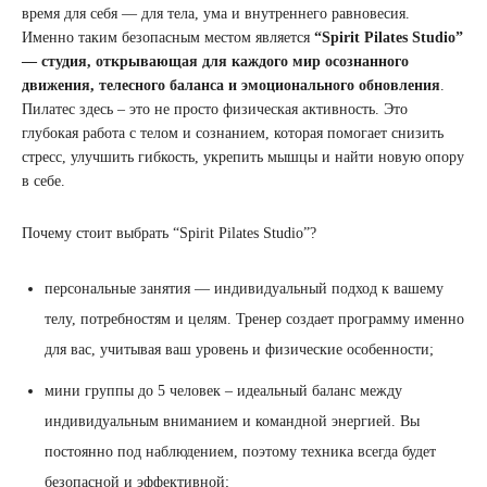
время для себя — для тела, ума и внутреннего равновесия.
Именно таким безопасным местом является
“Spirit Pilates Studio”
— студия, открывающая для каждого мир осознанного
движения, телесного баланса и эмоционального обновления
.
Пилатес здесь – это не просто физическая активность. Это
глубокая работа с телом и сознанием, которая помогает снизить
стресс, улучшить гибкость, укрепить мышцы и найти новую опору
в себе.
Почему стоит выбрать “Spirit Pilates Studio”?
персональные занятия — индивидуальный подход к вашему
телу, потребностям и целям. Тренер создает программу именно
для вас, учитывая ваш уровень и физические особенности;
мини группы до 5 человек – идеальный баланс между
индивидуальным вниманием и командной энергией. Вы
постоянно под наблюдением, поэтому техника всегда будет
безопасной и эффективной;