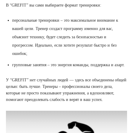
В “GREFIT” вы сами выбираете формат тренировки:
персональные тренировки – это максимальное внимание к
вашей цели. Тренер создаст программу именно для вас,
объяснит технику, будет следить за безопасностью и
прогрессом. Идеально, если хотите результат быстро и без
ошибок;
групповые занятия – это энергия команды, поддержка и азарт.
У “GREFIT” нет случайных людей — здесь все объединены общей
целью: быть лучше. Тренеры – профессионалы своего дела,
которые не просто показывают упражнения, а вдохновляют,
помогают преодолевать слабость и верят в ваш успех.