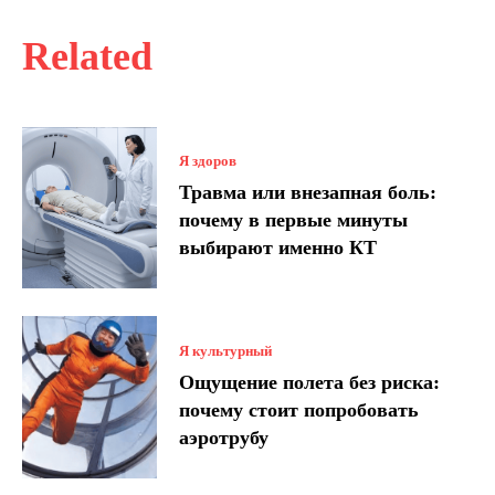
Related
Я здоров
Травма или внезапная боль:
почему в первые минуты
выбирают именно КТ
Я культурный
Ощущение полета без риска:
почему стоит попробовать
аэротрубу