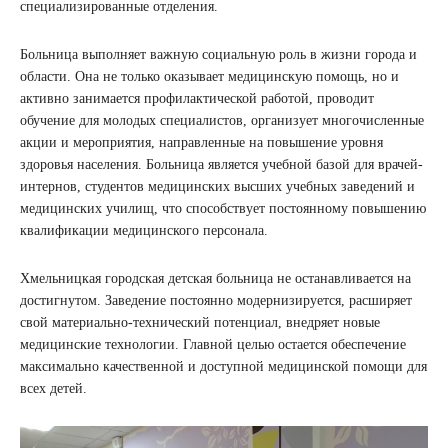
специализированные отделения.
Больница выполняет важную социальную роль в жизни города и
области. Она не только оказывает медицинскую помощь, но и
активно занимается профилактической работой, проводит
обучение для молодых специалистов, организует многочисленные
акции и мероприятия, направленные на повышение уровня
здоровья населения. Больница является учебной базой для врачей-
интернов, студентов медицинских высших учебных заведений и
медицинских училищ, что способствует постоянному повышению
квалификации медицинского персонала.
Хмельницкая городская детская больница не останавливается на
достигнутом. Заведение постоянно модернизируется, расширяет
свой материально-технический потенциал, внедряет новые
медицинские технологии. Главной целью остается обеспечение
максимально качественной и доступной медицинской помощи для
всех детей.