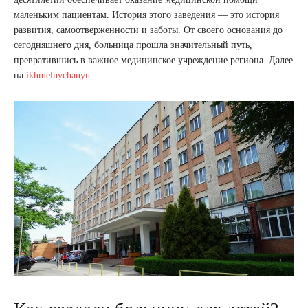
маленьким пациентам. История этого заведения — это история
развития, самоотверженности и заботы. От своего основания до
сегодняшнего дня, больница прошла значительный путь,
превратившись в важное медицинское учреждение региона. Далее
на
ikhmelnychanyn
.