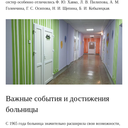
сестер особенно отличились Ф. Ю. Хавко, Л. В. Пилипова, А. М.
Голенчина, Г. С. Осипова, Н. И. Щепина, Б. И. Кобылецкая.
Важные события и достижения
больницы
С 1965 года больница значительно расширила свои возможности,