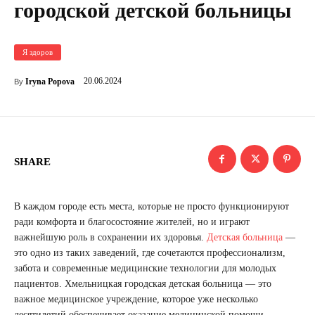
городской детской больницы
Я здоров
20.06.2024
Iryna Popova
By
SHARE
В каждом городе есть места, которые не просто функционируют
ради комфорта и благосостояние жителей, но и играют
важнейшую роль в сохранении их здоровья.
Детская больница
—
это одно из таких заведений, где сочетаются профессионализм,
забота и современные медицинские технологии для молодых
пациентов. Хмельницкая городская детская больница — это
важное медицинское учреждение, которое уже несколько
десятилетий обеспечивает оказание медицинской помощи