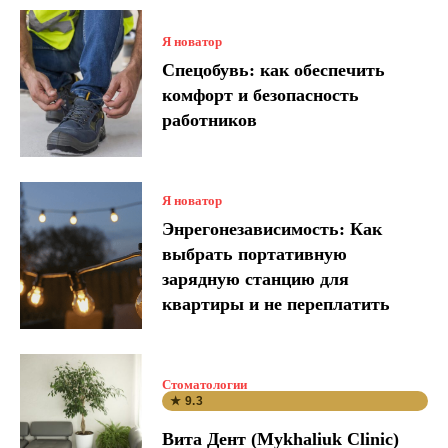
Я новатор
Спецобувь: как обеспечить
комфорт и безопасность
работников
Я новатор
Энрегонезависимость: Как
выбрать портативную
зарядную станцию для
квартиры и не переплатить
Стоматологии
★ 9.3
Вита Дент (Mykhaliuk Clinic)