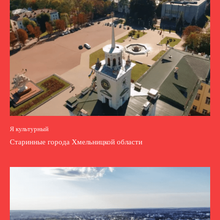
Я культурный
Старинные города Хмельницкой области