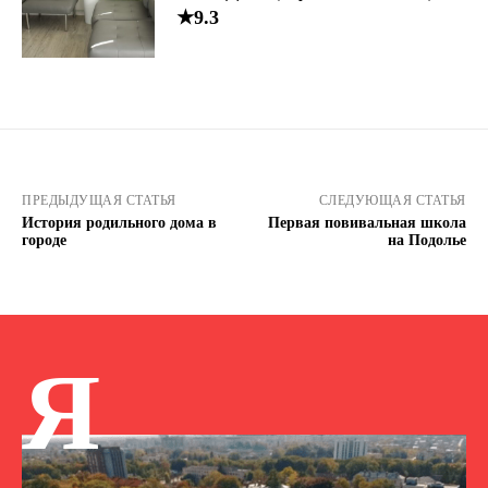
★9.3
ПРЕДЫДУЩАЯ СТАТЬЯ
СЛЕДУЮЩАЯ СТАТЬЯ
История родильного дома в
Первая повивальная школа
городе
на Подолье
Я