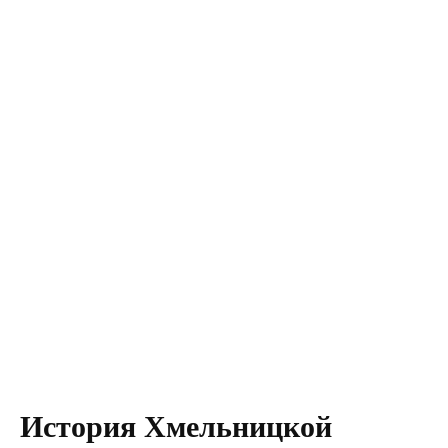
История Хмельницкой