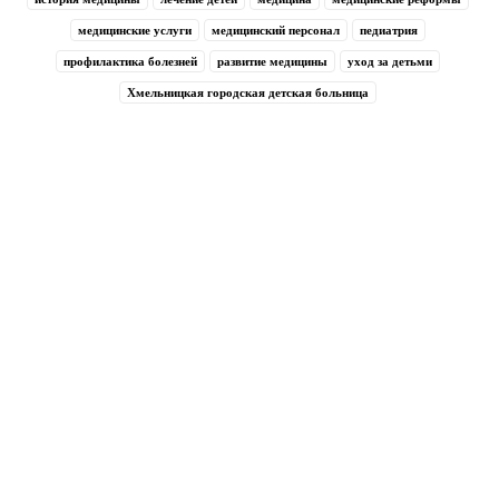
медицинские услуги
медицинский персонал
педиатрия
профилактика болезней
развитие медицины
уход за детьми
Хмельницкая городская детская больница