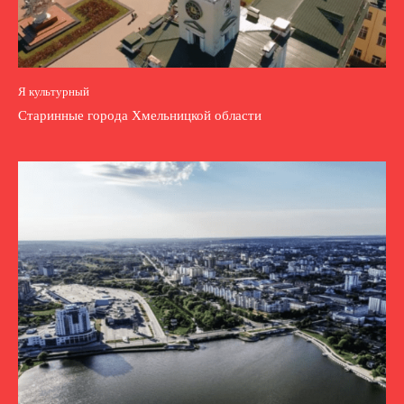
Я культурный
Старинные города Хмельницкой области