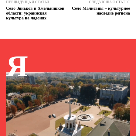
ПРЕДЫДУЩАЯ СТАТЬЯ
СЛЕДУЮЩАЯ СТАТЬЯ
Село Зиньков в Хмельницкой
Село Малиевцы – культурное
области: украинская
наследие региона
культура на ладонях
Я