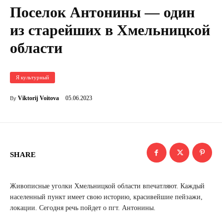
Поселок Антонины — один
из старейших в Хмельницкой
области
Я культурный
05.06.2023
Viktorij Voitova
By
SHARE
Живописные уголки Хмельницкой области впечатляют. Каждый
населенный пункт имеет свою историю, красивейшие пейзажи,
локации. Сегодня речь пойдет о пгт. Антонины.