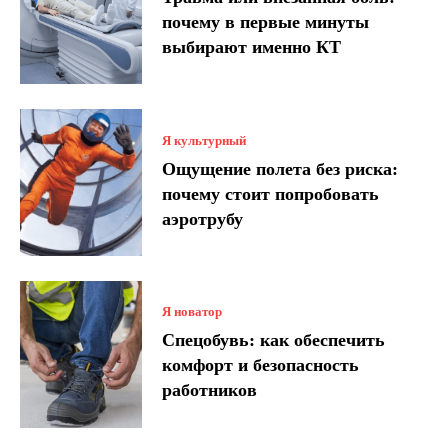
почему в первые минуты
выбирают именно КТ
Я культурный
Ощущение полета без риска:
почему стоит попробовать
аэротрубу
Я новатор
Спецобувь: как обеспечить
комфорт и безопасность
работников