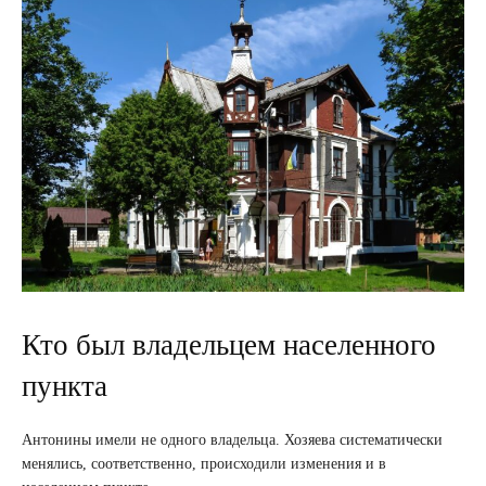
Кто был владельцем населенного
пункта
Антонины имели не одного владельца. Хозяева систематически
менялись, соответственно, происходили изменения и в