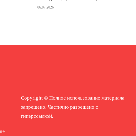
06.07.2026
Copyright © Полное использование материала
запрещено. Частично разрешено с
гиперссылкой.
ne