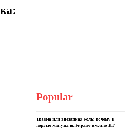
ка:
Popular
Травма или внезапная боль: почему в
первые минуты выбирают именно КТ