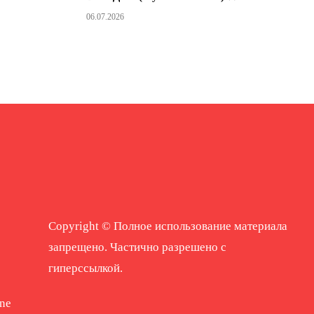
06.07.2026
Copyright © Полное использование материала
запрещено. Частично разрешено с
гиперссылкой.
ne