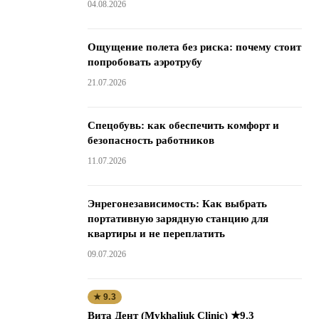
04.08.2026
Ощущение полета без риска: почему стоит
попробовать аэротрубу
21.07.2026
Спецобувь: как обеспечить комфорт и
безопасность работников
11.07.2026
Энрегонезависимость: Как выбрать
портативную зарядную станцию для
квартиры и не переплатить
09.07.2026
★ 9.3
Вита Дент (Mykhaliuk Clinic) ★9.3