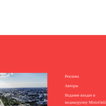
Реклама
Авторы
Издание входит в
медиагруппу
MistoOnli