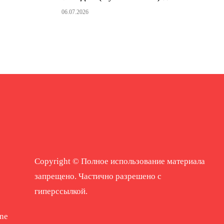
06.07.2026
Copyright © Полное использование материала
запрещено. Частично разрешено с
гиперссылкой.
ne