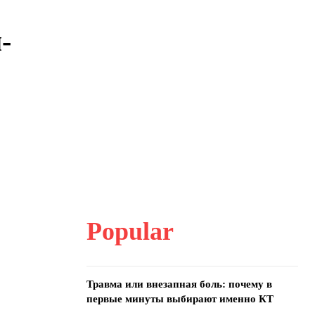
-
Popular
Травма или внезапная боль: почему в
первые минуты выбирают именно КТ