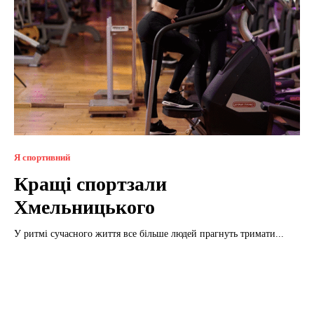
Я спортивний
Кращі спортзали
Хмельницького
У ритмі сучасного життя все більше людей прагнуть тримати...