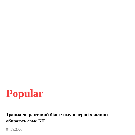
Popular
Травма чи раптовий біль: чому в перші хвилини
обирають саме КТ
04.08.2026