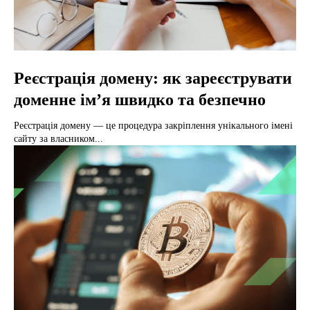
Реєстрація домену: як зареєструвати
доменне ім’я швидко та безпечно
Реєстрація домену — це процедура закріплення унікального імені
сайту за власником...