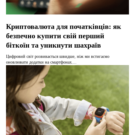
Криптовалюта для початківців: як
безпечно купити свій перший
біткоїн та уникнути шахраїв
Цифровий світ розвивається швидше, ніж ми встигаємо
оновлювати додатки на смартфонах....