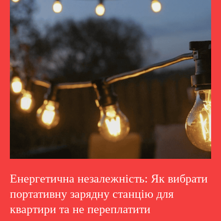
Енергетична незалежність: Як вибрати
портативну зарядну станцію для
квартири та не переплатити