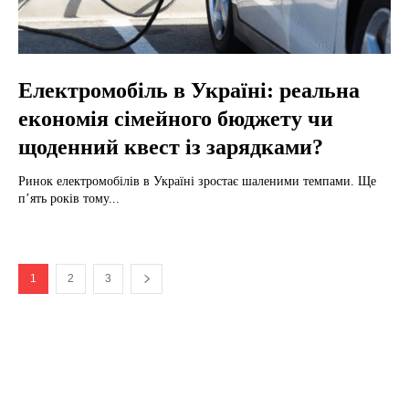
Електромобіль в Україні: реальна
економія сімейного бюджету чи
щоденний квест із зарядками?
Ринок електромобілів в Україні зростає шаленими темпами. Ще
п’ять років тому...
1
2
3