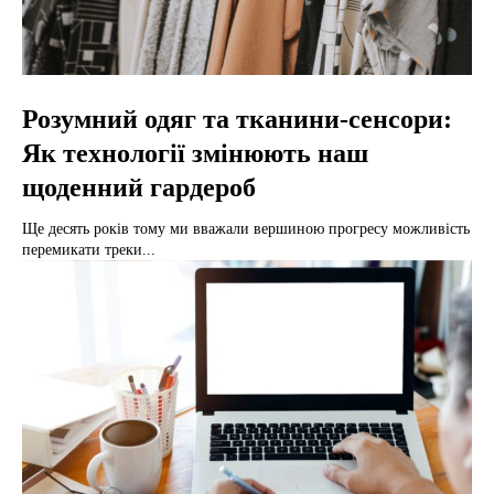
Розумний одяг та тканини-сенсори:
Як технології змінюють наш
щоденний гардероб
Ще десять років тому ми вважали вершиною прогресу можливість
перемикати треки...