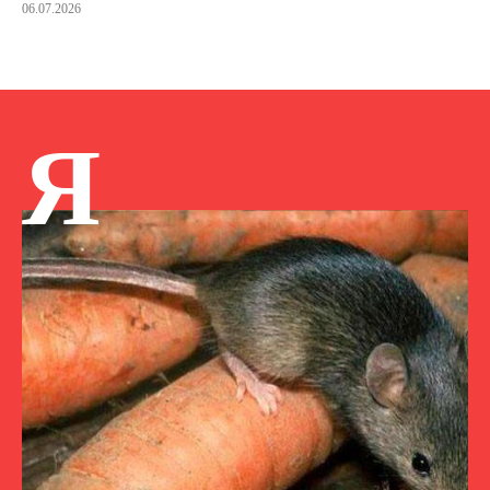
06.07.2026
Я