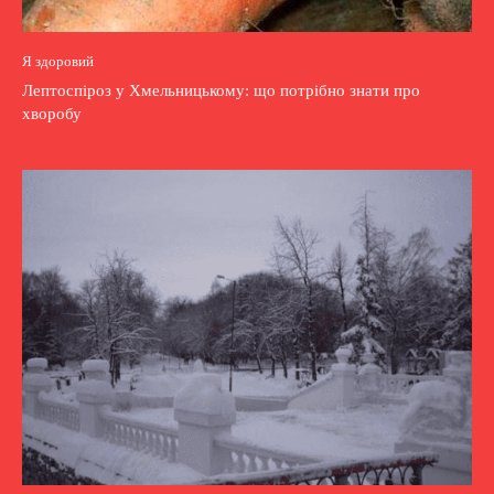
Я здоровий
Лептоспіроз у Хмельницькому: що потрібно знати про
хворобу