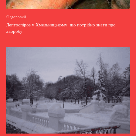
Я здоровий
Лептоспіроз у Хмельницькому: що потрібно знати про
хворобу