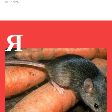
06.07.2026
Я