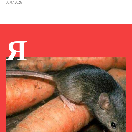
06.07.2026
Я