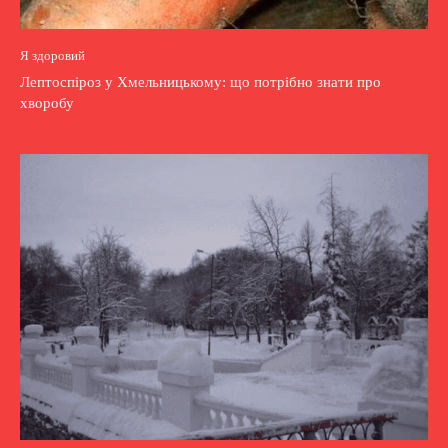
Я здоровий
Лептоспіроз у Хмельницькому: що потрібно знати про
хворобу