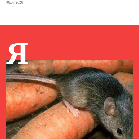
06.07.2026
Я