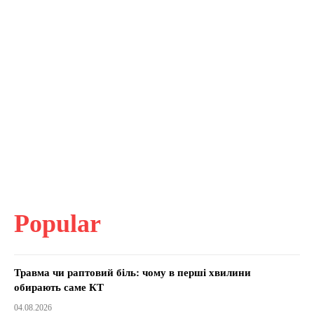
Popular
Травма чи раптовий біль: чому в перші хвилини
обирають саме КТ
04.08.2026