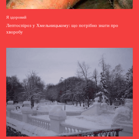
Я здоровий
Лептоспіроз у Хмельницькому: що потрібно знати про
хворобу