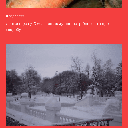
Я здоровий
Лептоспіроз у Хмельницькому: що потрібно знати про
хворобу