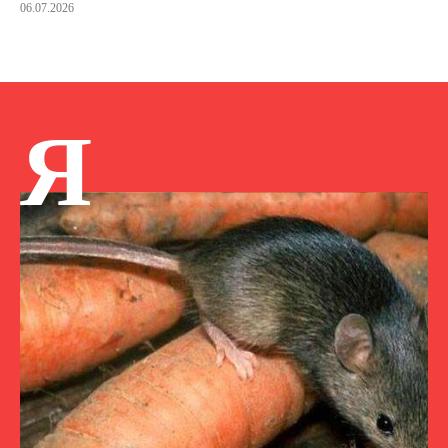
06.07.2026
Я