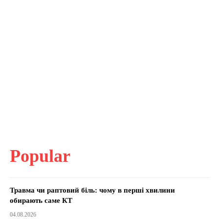
Popular
Травма чи раптовий біль: чому в перші хвилини
обирають саме КТ
04.08.2026