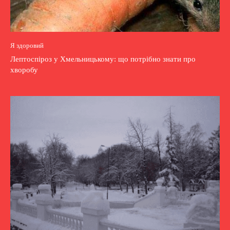
Я здоровий
Лептоспіроз у Хмельницькому: що потрібно знати про
хворобу