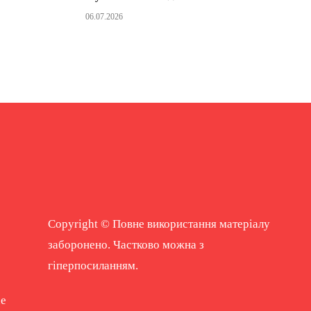
06.07.2026
Copyright © Повне використання матеріалу
заборонено. Частково можна з
гіперпосиланням.
ne