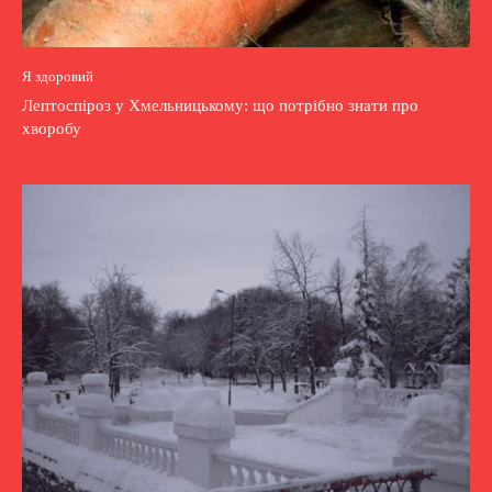
Я здоровий
Лептоспіроз у Хмельницькому: що потрібно знати про
хворобу