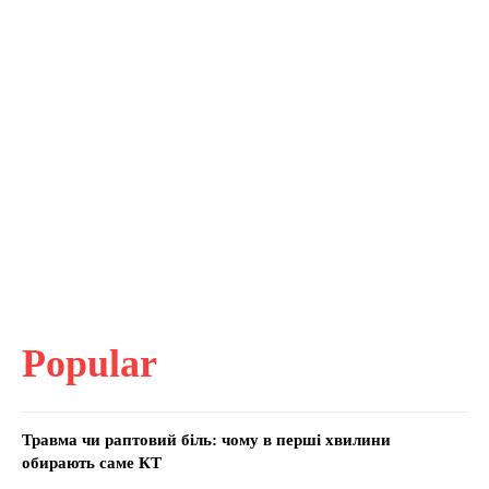
Popular
Травма чи раптовий біль: чому в перші хвилини
обирають саме КТ