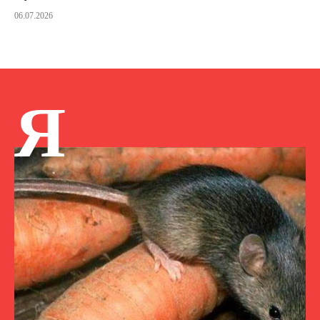
06.07.2026
Я