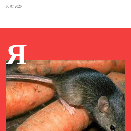
06.07.2026
Я