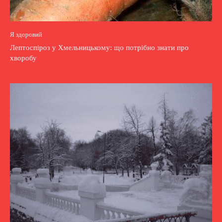
Я здоровий
Лептоспіроз у Хмельницькому: що потрібно знати про
хворобу