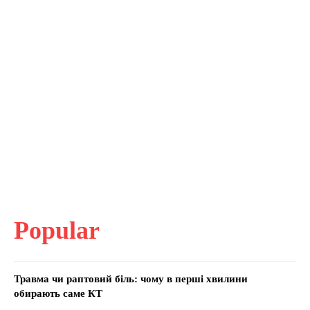
Popular
Травма чи раптовий біль: чому в перші хвилини
обирають саме КТ