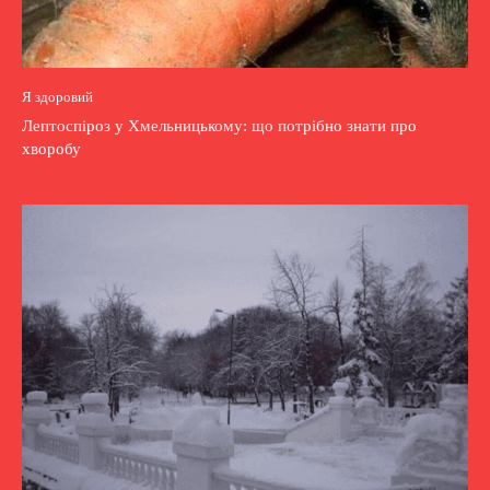
Я здоровий
Лептоспіроз у Хмельницькому: що потрібно знати про
хворобу