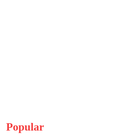
Popular