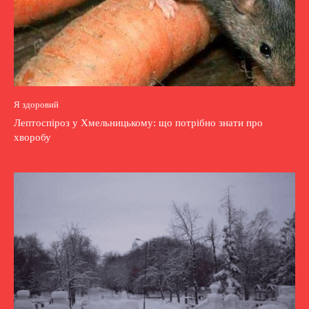
Я здоровий
Лептоспіроз у Хмельницькому: що потрібно знати про
хворобу