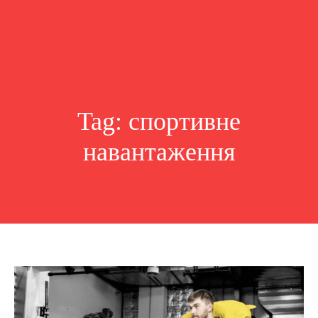
Tag:
спортивне
навантаження