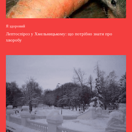
Я здоровий
Лептоспіроз у Хмельницькому: що потрібно знати про
хворобу