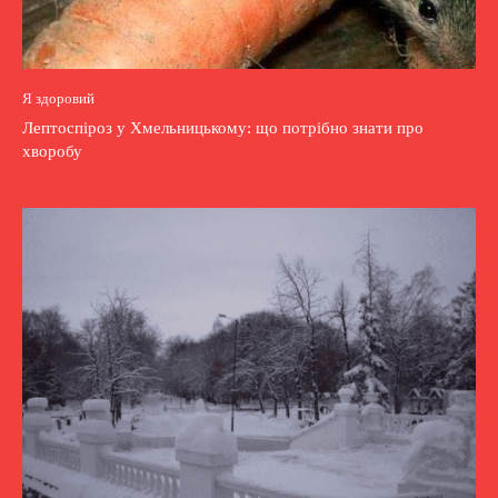
Я здоровий
Лептоспіроз у Хмельницькому: що потрібно знати про
хворобу