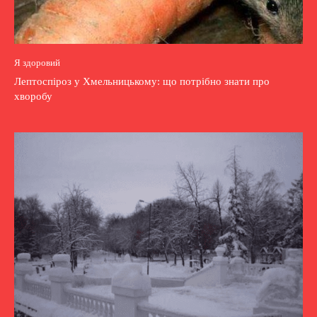
Я здоровий
Лептоспіроз у Хмельницькому: що потрібно знати про
хворобу