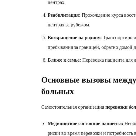
центрах.
Реабилитация:
Прохождение курса восст
центрах за рубежом.
Возвращение на родину:
Транспортировк
пребывания за границей, обратно домой д
Ближе к семье:
Перевозка пациента для л
Основные вызовы между
больных
Самостоятельная организация
перевозки бол
Медицинское состояние пациента:
Необх
риски во время перевозки и потребность