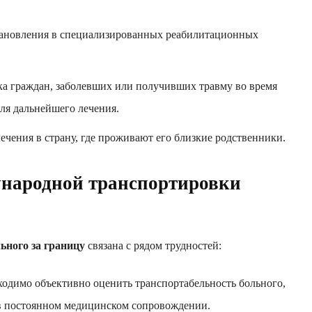
ановления в специализированных реабилитационных
а граждан, заболевших или получивших травму во время
ля дальнейшего лечения.
ечения в страну, где проживают его близкие родственники.
народной транспортировки
ьного за границу
связана с рядом трудностей:
одимо объективно оценить транспортабельность больного,
 в постоянном медицинском сопровождении.