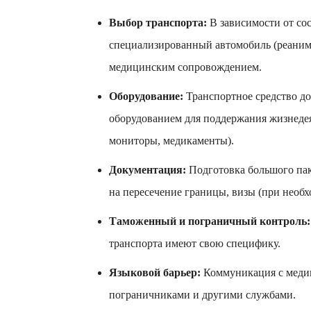
Выбор транспорта:
В зависимости от сос
специализированный автомобиль (реанимо
медицинским сопровождением.
Оборудование:
Транспортное средство д
оборудованием для поддержания жизнедея
мониторы, медикаменты).
Документация:
Подготовка большого пак
на пересечение границы, визы (при необх
Таможенный и пограничный контроль:
транспорта имеют свою специфику.
Языковой барьер:
Коммуникация с меди
пограничниками и другими службами.