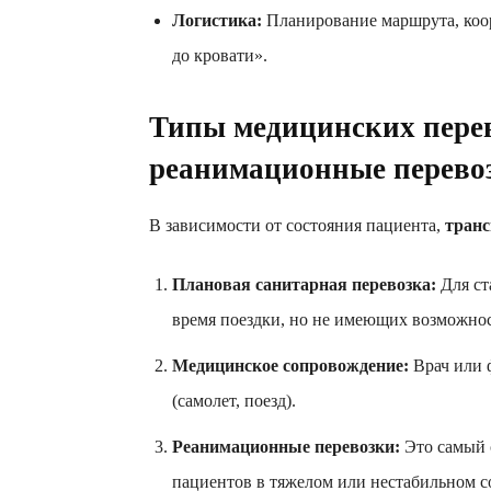
Логистика:
Планирование маршрута, коор
до кровати».
Типы медицинских пере
реанимационные перево
В зависимости от состояния пациента,
тран
Плановая санитарная перевозка:
Для ст
время поездки, но не имеющих возможно
Медицинское сопровождение:
Врач или 
(самолет, поезд).
Реанимационные перевозки:
Это самый 
пациентов в тяжелом или нестабильном с