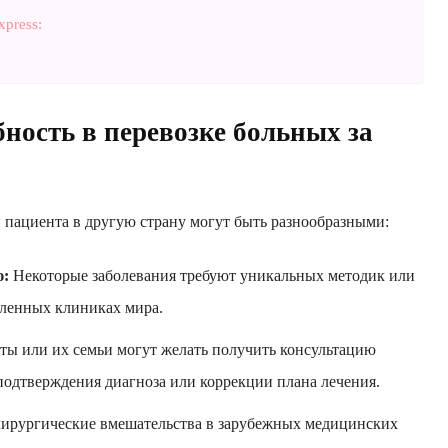
press:
ность в перевозке больных за
пациента в другую страну могут быть разнообразными:
ю:
Некоторые заболевания требуют уникальных методик или
еленных клиниках мира.
ы или их семьи могут желать получить консультацию
одтверждения диагноза или коррекции плана лечения.
ирургические вмешательства в зарубежных медицинских