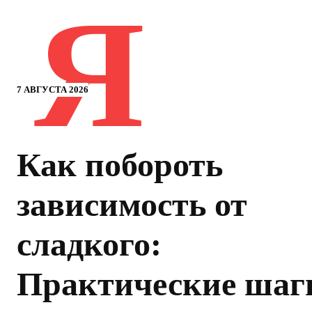
Я
7 АВГУСТА 2026
Как побороть
зависимость от
сладкого:
Практические шаг