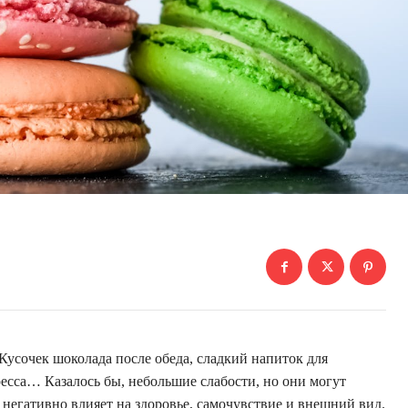
 Кусочек шоколада после обеда, сладкий напиток для
ресса… Казалось бы, небольшие слабости, но они могут
 негативно влияет на здоровье, самочувствие и внешний вид.