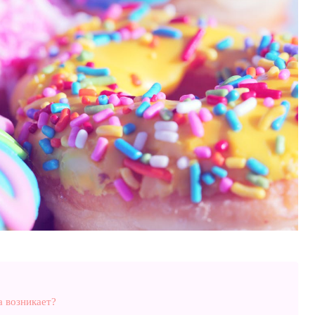
а возникает?