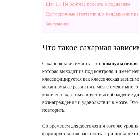
Шаг 11: Не бойтесь просить о поддержке
Долгосрочные стратегии для поддержания ре
Заключение
Что такое сахарная зависи
Сахарная зависимость – это
компульсивная 
которая выходит из-под контроля и имеет не
классифицируется как классическая зависимо
механизмы ее развития в мозге имеют много
количествах, стимулирует высвобождение
д
вознаграждения и удовольствия в мозге. Это
повторить.
Со временем для достижения того же уровня 
формируется толерантность. При попытке от