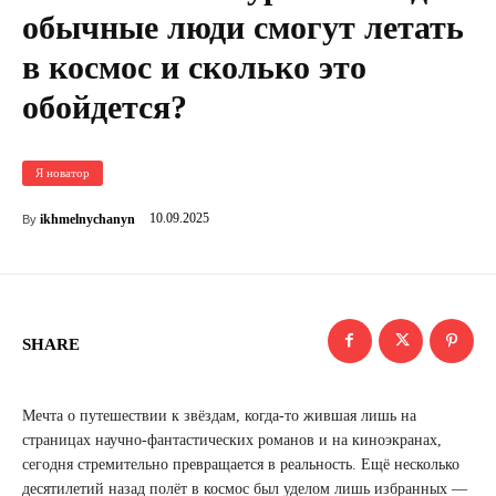
обычные люди смогут летать
в космос и сколько это
обойдется?
Я новатор
10.09.2025
ikhmelnychanyn
By
SHARE
Мечта о путешествии к звёздам, когда-то жившая лишь на
страницах научно-фантастических романов и на киноэкранах,
сегодня стремительно превращается в реальность. Ещё несколько
десятилетий назад полёт в космос был уделом лишь избранных —