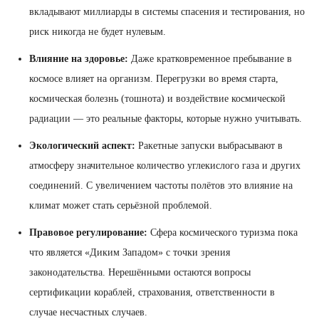
вкладывают миллиарды в системы спасения и тестирования, но
риск никогда не будет нулевым.
Влияние на здоровье:
Даже кратковременное пребывание в
космосе влияет на организм. Перегрузки во время старта,
космическая болезнь (тошнота) и воздействие космической
радиации — это реальные факторы, которые нужно учитывать.
Экологический аспект:
Ракетные запуски выбрасывают в
атмосферу значительное количество углекислого газа и других
соединений. С увеличением частоты полётов это влияние на
климат может стать серьёзной проблемой.
Правовое регулирование:
Сфера космического туризма пока
что является «Диким Западом» с точки зрения
законодательства. Нерешёнными остаются вопросы
сертификации кораблей, страхования, ответственности в
случае несчастных случаев.