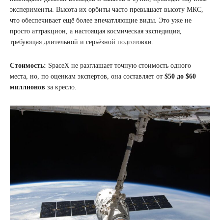
эксперименты. Высота их орбиты часто превышает высоту МКС,
что обеспечивает ещё более впечатляющие виды. Это уже не
просто аттракцион, а настоящая космическая экспедиция,
требующая длительной и серьёзной подготовки.
Стоимость:
SpaceX не разглашает точную стоимость одного
места, но, по оценкам экспертов, она составляет от
$50 до $60
миллионов
за кресло.