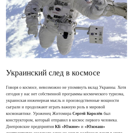
Украинский след в космосе
Говоря о космосе, невозможно не упомянуть вклад Украины. Хотя
сегодня у нас нет собственной программы космического туризма,
украинская инженерная мысль и производственные мощности
сыграли и продолжают играть важную роль в мировой
космонавтике. Уроженец Житомира
Сергей Королёв
был
конструктором, который отправил в космос первого человека.
Днепровские предприятия
КБ «Южное»
и
«Южмаш»