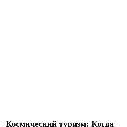
Космический туризм: Когда