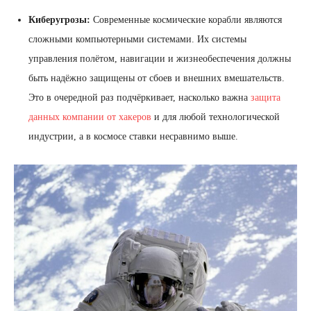
Киберугрозы:
Современные космические корабли являются
сложными компьютерными системами. Их системы
управления полётом, навигации и жизнеобеспечения должны
быть надёжно защищены от сбоев и внешних вмешательств.
Это в очередной раз подчёркивает, насколько важна
защита
данных компании от хакеров
и для любой технологической
индустрии, а в космосе ставки несравнимо выше.