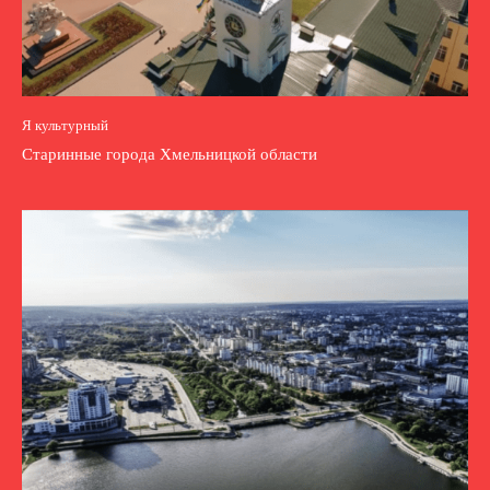
Я культурный
Старинные города Хмельницкой области