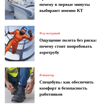
почему в первые минуты
выбирают именно КТ
Я культурный
Ощущение полета без риска:
почему стоит попробовать
аэротрубу
Я новатор
Спецобувь: как обеспечить
комфорт и безопасность
работников