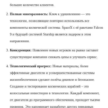
большее количество клиентов.
Полная многоразовость:
Ключ к удешевлению — это
технологии, позволяющие повторно использовать все
компоненты космической системы. SpaceX с её ракетами Falcon
9 и будущей системой Starship является лидером в этом
направлении.
Конкуренция:
Появление новых игроков на рынке заставит
существующие компании снижать цены и улучшать сервис.
Технологический прогресс:
Новые материалы, более
эффективные двигатели и усовершенствованные системы
жизнеобеспечения сделают полёты дешевле и безопаснее.
Создание и тестирование космических кораблей – это
колоссальные инвестиции в технологии. Каждый компонент,
от двигателя до программного обеспечения, проходит тысячи
проверок. Это напоминает разработку других передовых