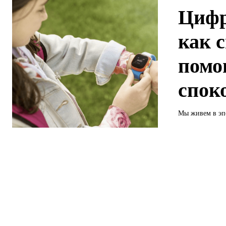
Цифр
как 
помо
спок
Мы живем в эпо