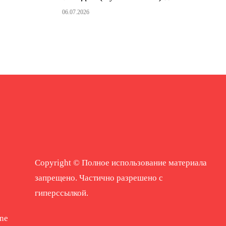
06.07.2026
Copyright © Полное использование материала
запрещено. Частично разрешено с
гиперссылкой.
ne