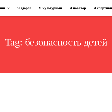
нин
Я здоров
Я культурный
Я новатор
Я спортив
Tag:
безопасность детей