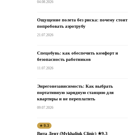
04.08.2026
Ощущение полета без риска: почему стоит
попробовать аэротрубу
21.07.2026
Спецобувь: как обеспечить комфорт и
безопасность работников
11.07.2026
Энрегонезависимость: Как выбрать
портативную зарядную станцию для
квартиры и не переплатить
09.07.2026
★ 9.3
Вита Дент (Mykhaliuk Clinic) ★9.3