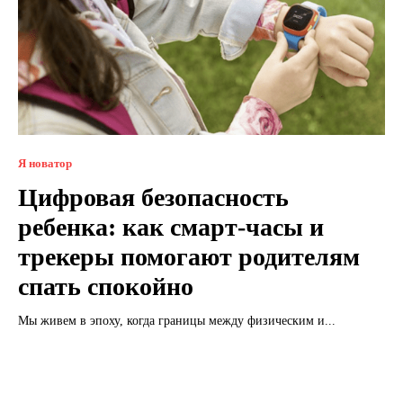
Я новатор
Цифровая безопасность
ребенка: как смарт-часы и
трекеры помогают родителям
спать спокойно
Мы живем в эпоху, когда границы между физическим и...