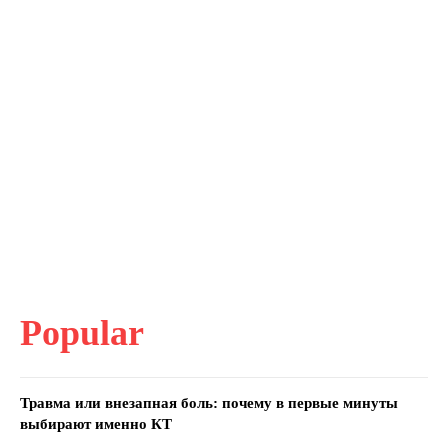
Popular
Травма или внезапная боль: почему в первые минуты
выбирают именно КТ