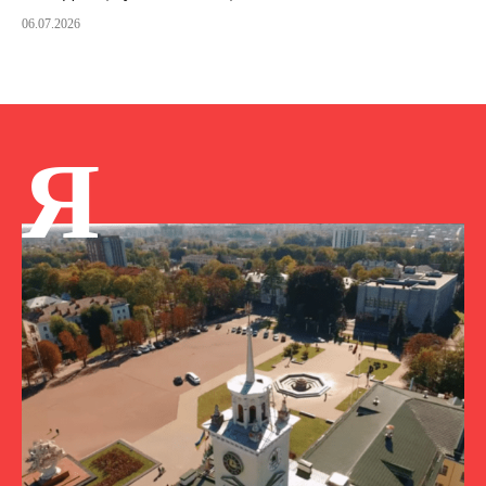
06.07.2026
Я