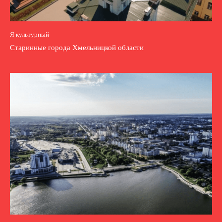
Я культурный
Старинные города Хмельницкой области