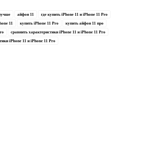
 лучше
айфон 11
где купить iPhone 11 и iPhone 11 Pro
hone 11
купить iPhone 11 Pro
купить айфон 11 про
ro
сравнить характеристики iPhone 11 и iPhone 11 Pro
ики iPhone 11 и iPhone 11 Pro