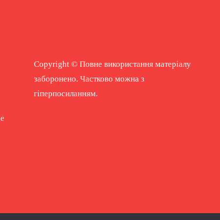
Copyright © Повне використання матеріалу
заборонено. Частково можна з
гіперпосиланням.
ne