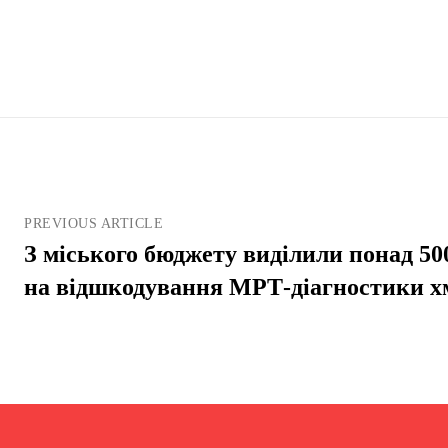
PREVIOUS ARTICLE
З міського бюджету виділили понад 50
на відшкодування МРТ-діагностики 