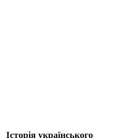
Історія українського