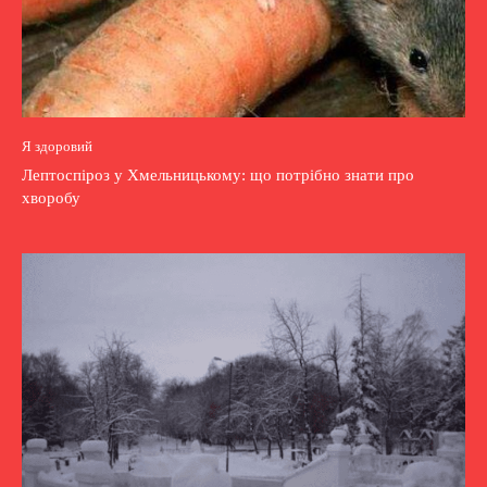
Я здоровий
Лептоспіроз у Хмельницькому: що потрібно знати про
хворобу