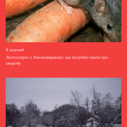
Я здоровий
Лептоспіроз у Хмельницькому: що потрібно знати про
хворобу