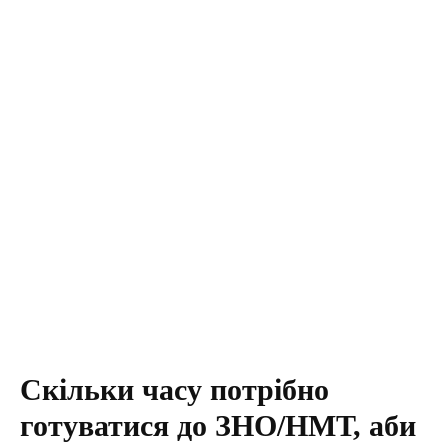
Скільки часу потрібно
готуватися до ЗНО/НМТ, аби