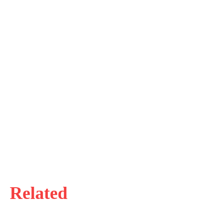
Related