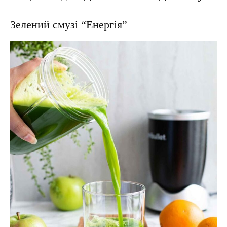
Зелений смузі “Енергія”