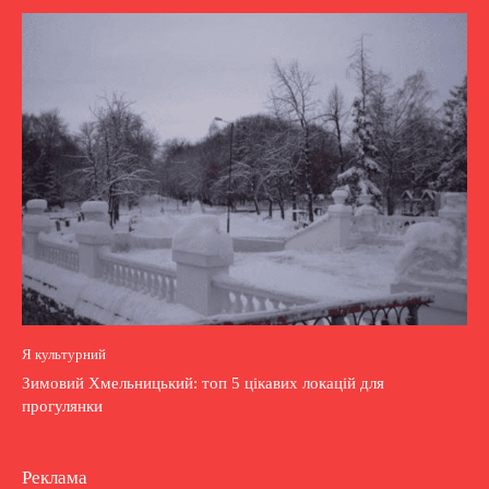
Я культурний
Зимовий Хмельницький: топ 5 цікавих локацій для
прогулянки
Реклама