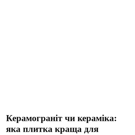
Керамограніт чи кераміка:
яка плитка краща для