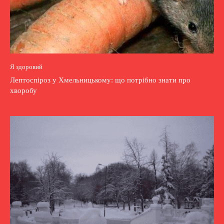
Я здоровий
Лептоспіроз у Хмельницькому: що потрібно знати про
хворобу