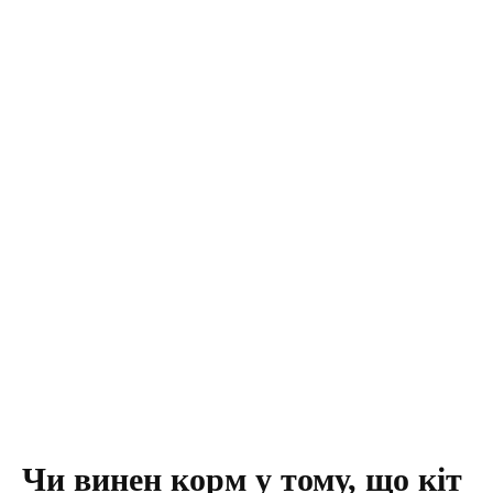
Чи винен корм у тому, що кіт