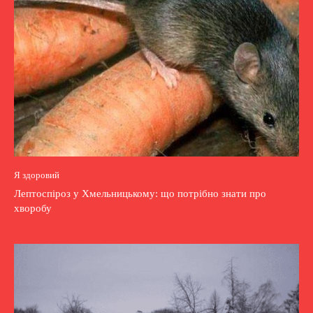
Я здоровий
Лептоспіроз у Хмельницькому: що потрібно знати про
хворобу