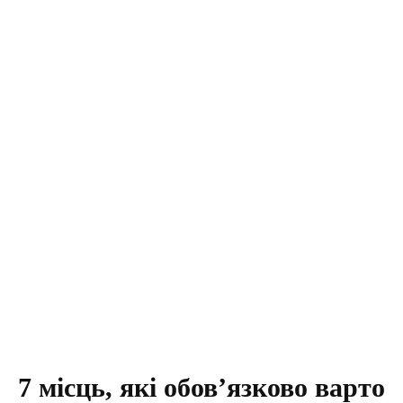
7 місць, які обов’язково варто