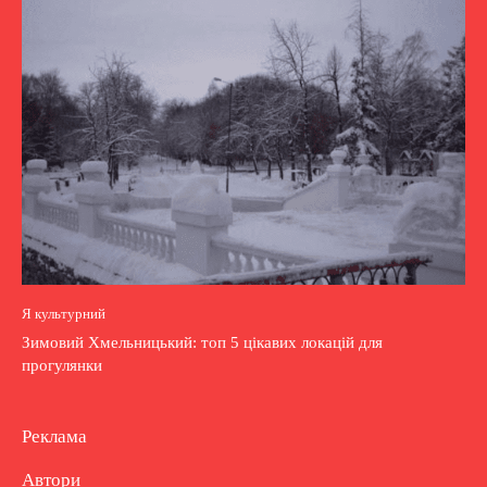
Я культурний
Зимовий Хмельницький: топ 5 цікавих локацій для
прогулянки
Реклама
Автори