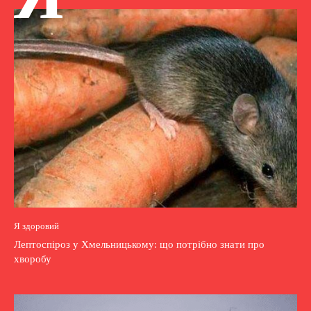
Я здоровий
Лептоспіроз у Хмельницькому: що потрібно знати про
хворобу