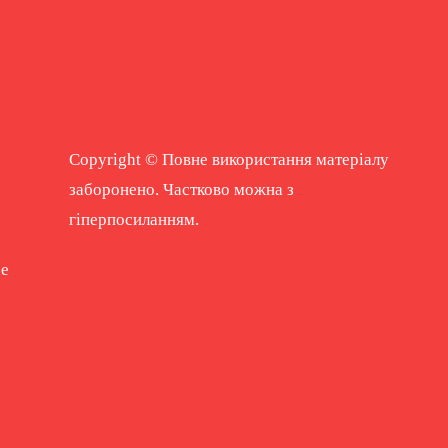
Copyright © Повне використання матеріалу
заборонено. Частково можна з
гіперпосиланням.
ne