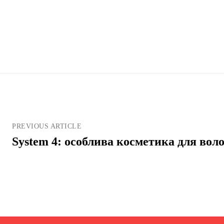
PREVIOUS ARTICLE
System 4: особлива косметика для вол