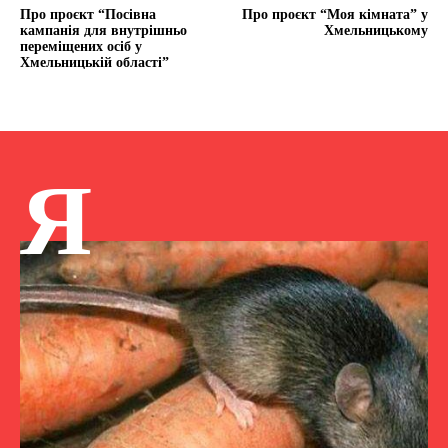
Про проєкт “Посівна
Про проєкт “Моя кімната” у
кампанія для внутрішньо
Хмельницькому
переміщених осіб у
Хмельницькій області”
Я