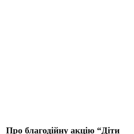
Про благодійну акцію “Діти