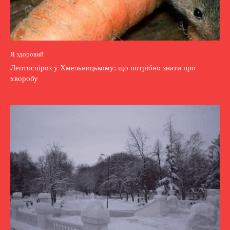
Я здоровий
Лептоспіроз у Хмельницькому: що потрібно знати про
хворобу