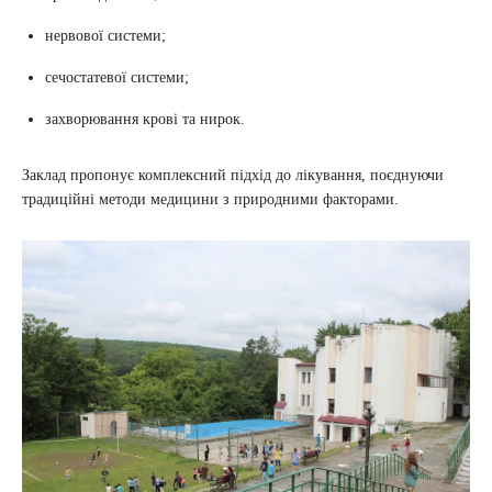
нервової системи;
сечостатевої системи;
захворювання крові та нирок.
Заклад пропонує комплексний підхід до лікування, поєднуючи
традиційні методи медицини з природними факторами.