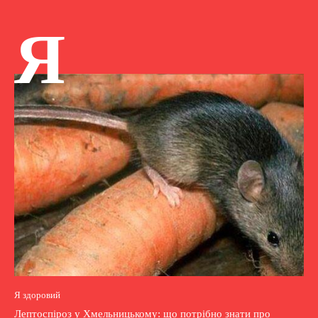
Я
Я здоровий
Лептоспіроз у Хмельницькому: що потрібно знати про