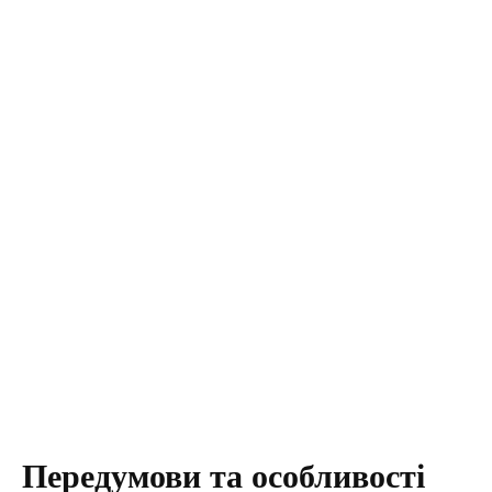
Передумови та особливості