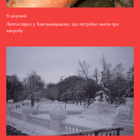
Я здоровий
Лептоспіроз у Хмельницькому: що потрібно знати про
хворобу