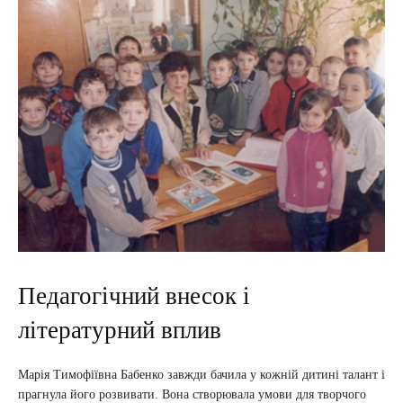
Педагогічний внесок і
літературний вплив
Марія Тимофіївна Бабенко завжди бачила у кожній дитині талант і
прагнула його розвивати. Вона створювала умови для творчого