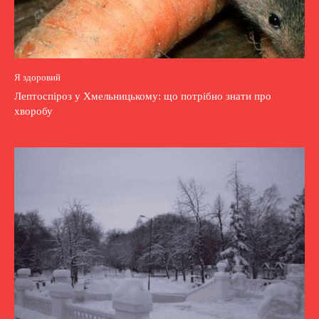
Я здоровий
Лептоспіроз у Хмельницькому: що потрібно знати про
хворобу