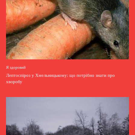
Я здоровий
Лептоспіроз у Хмельницькому: що потрібно знати про
хворобу