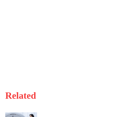
Related