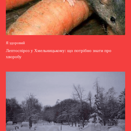
Я здоровий
Лептоспіроз у Хмельницькому: що потрібно знати про
хворобу