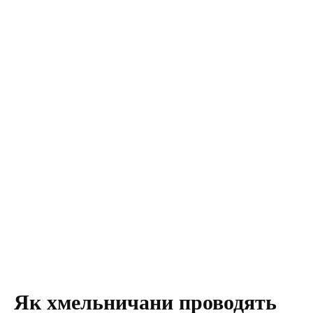
Як хмельничани проводять