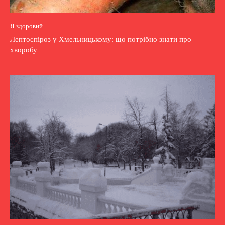
Я здоровий
Лептоспіроз у Хмельницькому: що потрібно знати про
хворобу