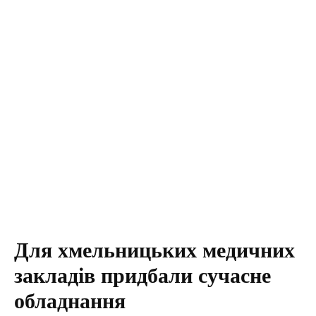
Для хмельницьких медичних
закладів придбали сучасне
обладнання