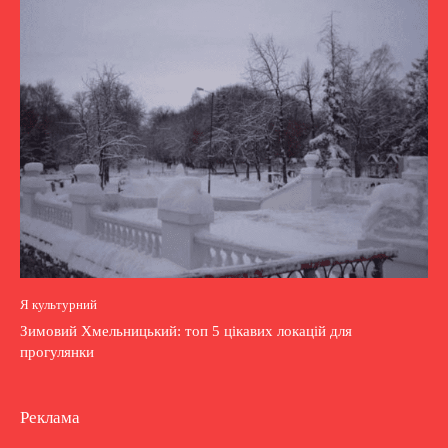
Я культурний
Зимовий Хмельницький: топ 5 цікавих локацій для
прогулянки
Реклама